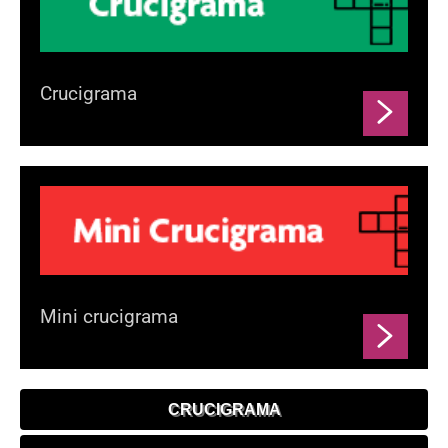
Crucigrama
Mini crucigrama
CRUCIGRAMA