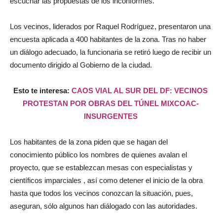
escuchar las propuestas de los inconformes.
Los vecinos, liderados por Raquel Rodríguez, presentaron una
encuesta aplicada a 400 habitantes de la zona. Tras no haber
un diálogo adecuado, la funcionaria se retiró luego de recibir un
documento dirigido al Gobierno de la ciudad.
Esto te interesa:
CAOS VIAL AL SUR DEL DF: VECINOS
PROTESTAN POR OBRAS DEL TÚNEL MIXCOAC-
INSURGENTES
Los habitantes de la zona piden que se hagan del
conocimiento público los nombres de quienes avalan el
proyecto, que se establezcan mesas con especialistas y
científicos imparciales , así como detener el inicio de la obra
hasta que todos los vecinos conozcan la situación, pues,
aseguran, sólo algunos han diálogado con las autoridades.