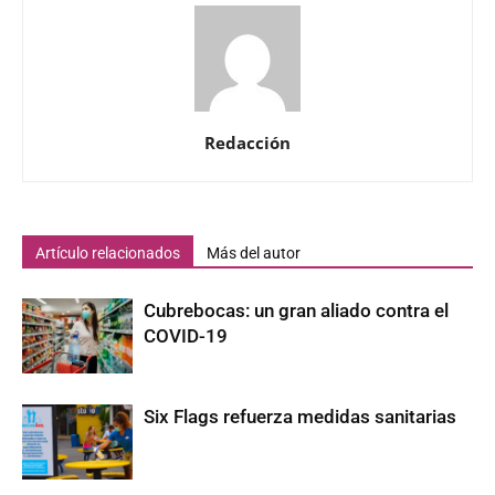
Redacción
Artículo relacionados
Más del autor
Cubrebocas: un gran aliado contra el
COVID-19
Six Flags refuerza medidas sanitarias