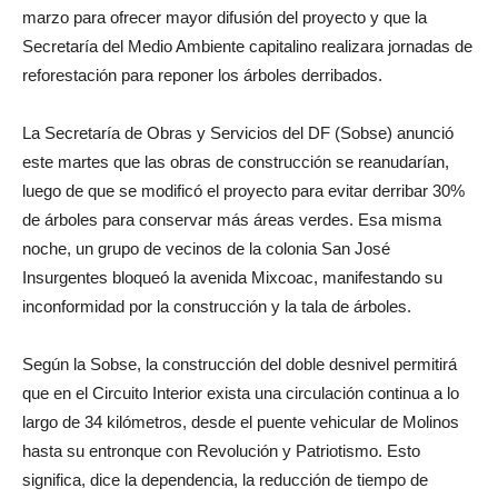
marzo para ofrecer mayor difusión del proyecto y que la
Secretaría del Medio Ambiente capitalino realizara jornadas de
reforestación para reponer los árboles derribados.
La Secretaría de Obras y Servicios del DF (Sobse) anunció
este martes que las obras de construcción se reanudarían,
luego de que se modificó el proyecto para evitar derribar 30%
de árboles para conservar más áreas verdes. Esa misma
noche, un grupo de vecinos de la colonia San José
Insurgentes bloqueó la avenida Mixcoac, manifestando su
inconformidad por la construcción y la tala de árboles.
Según la Sobse, la construcción del doble desnivel permitirá
que en el Circuito Interior exista una circulación continua a lo
largo de 34 kilómetros, desde el puente vehicular de Molinos
hasta su entronque con Revolución y Patriotismo. Esto
significa, dice la dependencia, la reducción de tiempo de