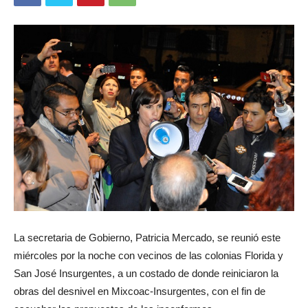
La secretaria de Gobierno, Patricia Mercado, se reunió este
miércoles por la noche con vecinos de las colonias Florida y
San José Insurgentes, a un costado de donde reiniciaron la
obras del desnivel en Mixcoac-Insurgentes, con el fin de