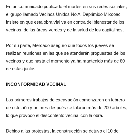
En un comunicado publicado el martes en sus redes sociales,
el grupo llamado Vecinos Unidos No Al Deprimido Mixcoac
insiste en que esta obra vial va en contra del bienestar de los
vecinos, de las áreas verdes y de la salud de los capitalinos.
Por su parte, Mercado aseguró que todos los jueves se
realizan reuniones en las que se atenderán propuestas de los
vecinos y que hasta el momento ya ha mantenido más de 80
de estas juntas.
INCONFORMIDAD VECINAL
Los primeros trabajos de excavación comenzaron en febrero
de este año y un mes después se talaron más de 200 árboles,
lo que provocó el descontento vecinal con la obra.
Debido a las protestas, la construcción se detuvo el 10 de