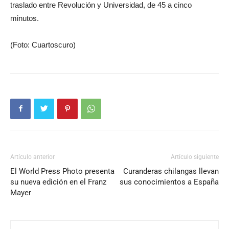
traslado entre Revolución y Universidad, de 45 a cinco
minutos.
(Foto: Cuartoscuro)
Artículo anterior
Artículo siguiente
El World Press Photo presenta
Curanderas chilangas llevan
su nueva edición en el Franz
sus conocimientos a España
Mayer