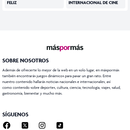
FELIZ
INTERNACIONAL DE CINE
SOBRE NOSOTROS
Además de ofrecerte lo mejor de la web en un solo lugar, en máspormás
también encontrarás juegos dinámicos para pasar un gran rato. Entre
nuestro contenido hallarás noticias nacionales e internacionales, así
como contenido sobre deportes, cultura, ciencia, tecnología, viajes, salud,
gastronomía, bienestar y mucho más.
SÍGUENOS