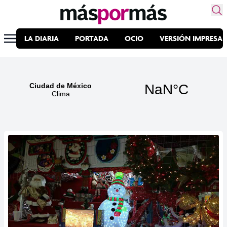
LA DIARIA
PORTADA
OCIO
VERSIÓN IMPRESA