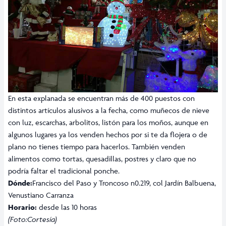
En esta explanada se encuentran más de 400 puestos con
distintos artículos alusivos a la fecha, como muñecos de nieve
con luz, escarchas, arbolitos, listón para los moños, aunque en
algunos lugares ya los venden hechos por si te da flojera o de
plano no tienes tiempo para hacerlos. También venden
alimentos como tortas, quesadillas, postres y claro que no
podría faltar el tradicional ponche.
Dónde:
Francisco del Paso y Troncoso n0.219, col Jardín Balbuena,
Venustiano Carranza
Horario:
desde las 10 horas
(Foto:Cortesía)