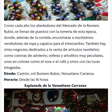
Como cada año los alrededores del Mercado de la Romero
Rubio, se llenan de puestos con la romería de esta época,
donde, además de la comida, encontrarás a muchísimos
vendedores de ropa y zapatos para el intercambio. También hay
otros negocios dedicados a la venta de artículos navideños
como coronas de adviento, esferas y arbolitos muy peculiares,
unos en colores como el rosa o el café y otros con las luces
integradas.
Dónde:
Cantón, col Romero Rubio, Venustiano Carranza
Horario:
Desde las 16 horas
Explanada de la Venustiano Carranza