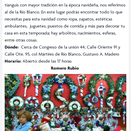
tianguis con mayor tradición en la época navideña, nos referimos
al de la Río Blanco. En este lugar podrás encontrar todo lo que
necesitas para esta navidad como ropa, zapatos, estéticas
ambulantes, juguetes, puestos de comida y más para decorar tu
casa en esta temporada; hay arbolitos, nacimientos, esferas,
entre otras cosas.
Dónde:
Cerca de Congreso de la unión 44, Calle Oriente 91 y
Calle Ote. 95, col Mártires de Río Blanco, Gustavo A. Madero
Horario:
Abierto desde las 17 horas
Romero Rubio