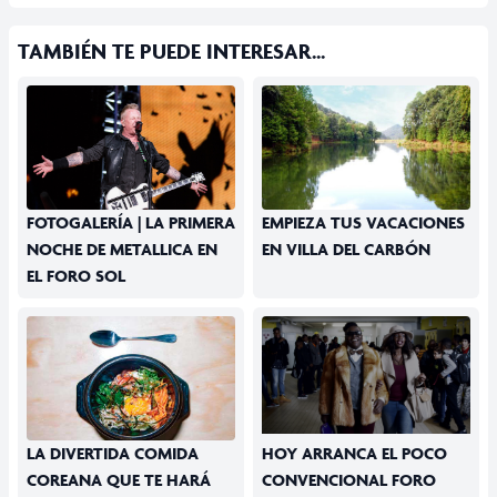
TAMBIÉN TE PUEDE INTERESAR...
FOTOGALERÍA | LA PRIMERA
EMPIEZA TUS VACACIONES
NOCHE DE METALLICA EN
EN VILLA DEL CARBÓN
EL FORO SOL
LA DIVERTIDA COMIDA
HOY ARRANCA EL POCO
COREANA QUE TE HARÁ
CONVENCIONAL FORO