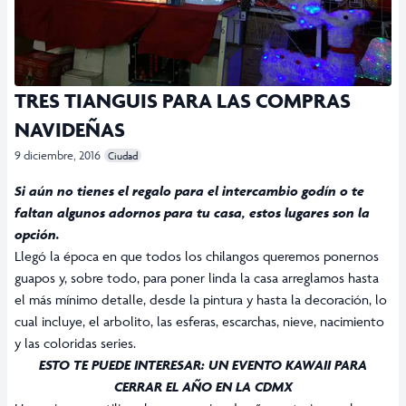
TRES TIANGUIS PARA LAS COMPRAS
NAVIDEÑAS
9 diciembre, 2016
Ciudad
Si aún no tienes el regalo para el intercambio godín o te
faltan algunos adornos para tu casa, estos lugares son la
opción.
Llegó la época en que todos los chilangos queremos ponernos
guapos y, sobre todo, para poner linda la casa arreglamos hasta
el más mínimo detalle, desde la pintura y hasta la decoración, lo
cual incluye, el arbolito, las esferas, escarchas, nieve, nacimiento
y las coloridas series.
ESTO TE PUEDE INTERESAR:
UN EVENTO KAWAII PARA
CERRAR EL AÑO EN LA CDMX