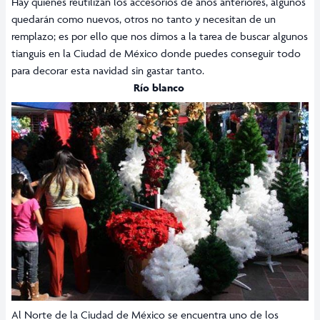
Hay quienes reutilizan los accesorios de años anteriores, algunos
quedarán como nuevos, otros no tanto y necesitan de un
remplazo; es por ello que nos dimos a la tarea de buscar algunos
tianguis en la Ciudad de México donde puedes conseguir todo
para decorar esta navidad sin gastar tanto.
Río blanco
Al Norte de la Ciudad de México se encuentra uno de los