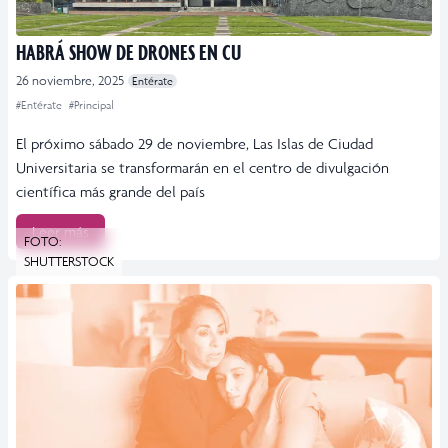
HABRÁ SHOW DE DRONES EN CU
26 noviembre, 2025
Entérate
#Entérate
#Principal
El próximo sábado 29 de noviembre, Las Islas de Ciudad
Universitaria se transformarán en el centro de divulgación
científica más grande del país
Leer más
FOTO:
SHUTTERSTOCK