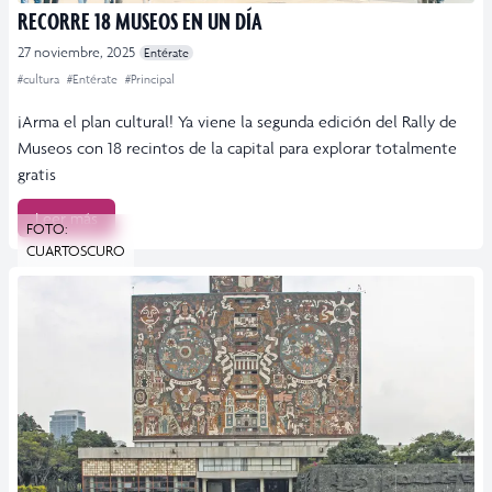
RECORRE 18 MUSEOS EN UN DÍA
27 noviembre, 2025
Entérate
#cultura
#Entérate
#Principal
¡Arma el plan cultural! Ya viene la segunda edición del Rally de
Museos con 18 recintos de la capital para explorar totalmente
gratis
Leer más
FOTO:
CUARTOSCURO