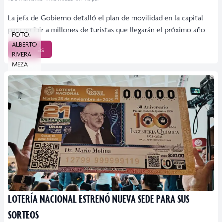
La jefa de Gobierno detalló el plan de movilidad en la capital
para recibir a millones de turistas que llegarán el próximo año
FOTO:
ALBERTO
Leer más
RIVERA
MEZA
LOTERÍA NACIONAL ESTRENÓ NUEVA SEDE PARA SUS
SORTEOS