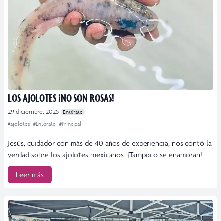
LOS AJOLOTES ¡NO SON ROSAS!
29 diciembre, 2025
Entérate
#ajolotes
#Entérate
#Principal
Jesús, cuidador con más de 40 años de experiencia, nos contó la
verdad sobre los ajolotes mexicanos. ¡Tampoco se enamoran!
Leer más