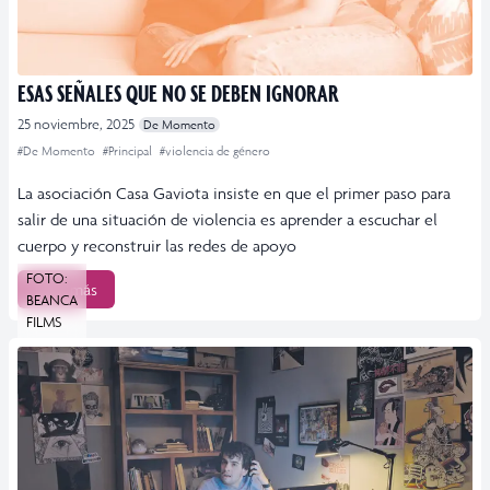
ESAS SEÑALES QUE NO SE DEBEN IGNORAR
25 noviembre, 2025
De Momento
#De Momento
#Principal
#violencia de género
La asociación Casa Gaviota insiste en que el primer paso para
salir de una situación de violencia es aprender a escuchar el
cuerpo y reconstruir las redes de apoyo
FOTO:
Leer más
BEANCA
FILMS