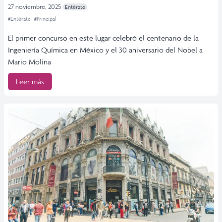
27 noviembre, 2025
Entérate
#Entérate
#Principal
El primer concurso en este lugar celebró el centenario de la
Ingeniería Química en México y el 30 aniversario del Nobel a
Mario Molina
Leer más