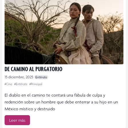
DE CAMINO AL PURGATORIO
15 diciembre, 2025
Entérate
#Cine
#Entérate
#Principal
El diablo en el camino te contará una fábula de culpa y
redención sobre un hombre que debe enterrar a su hijo en un
México místico y destruido
Leer más