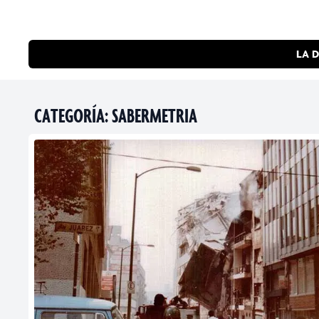
LA D
CATEGORÍA:
SABERMETRIA