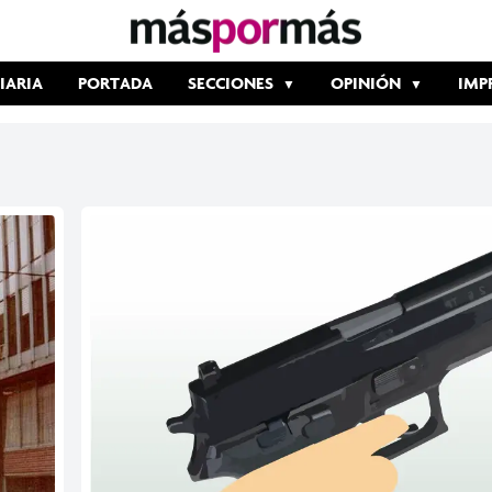
IARIA
PORTADA
SECCIONES
OPINIÓN
IMP