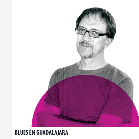
BLUES EN GUADALAJARA