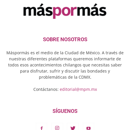
SOBRE NOSOTROS
Máspormás es el medio de la Ciudad de México. A través de
nuestras diferentes plataformas queremos informarte de
todos esos acontecimientos chilangos que necesitas saber
para disfrutar, sufrir y discutir las bondades y
problemáticas de la CDMX.
Contáctanos:
editorial@mpm.mx
SÍGUENOS