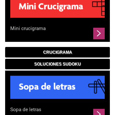
Mini crucigrama
CRUCIGRAMA
SOLUCIONES SUDOKU
Sopa de letras