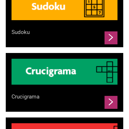
Sudoku
Crucigrama