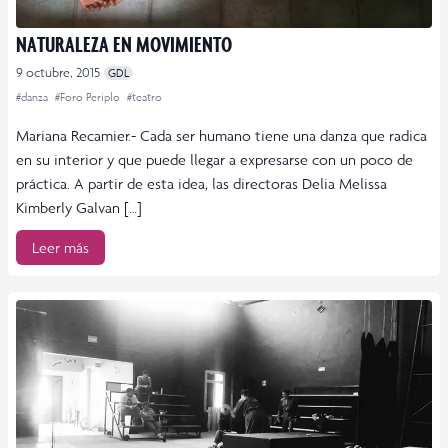
NATURALEZA EN MOVIMIENTO
9 octubre, 2015
GDL
#danza
#Foro Periplo
#teatro
Mariana Recamier.- Cada ser humano tiene una danza que radica
en su interior y que puede llegar a expresarse con un poco de
práctica. A partir de esta idea, las directoras Delia Melissa
Kimberly Galvan […]
Leer más