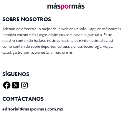
SOBRE NOSOTROS
Además de ofrecerte lo mejor de la web en un solo lugar, en máspormás
también encontrarás juegos dinámicos para pasar un gran rato. Entre
nuestro contenido hallarás noticias nacionales e internacionales, así
como contenido sobre deportes, cultura, ciencia, tecnología, viajes,
salud, gastronomía, bienestar y mucho más.
SÍGUENOS
Facebook
Twitter X
Instagram
CONTÁCTANOS
editorial@maspormas.com.mx