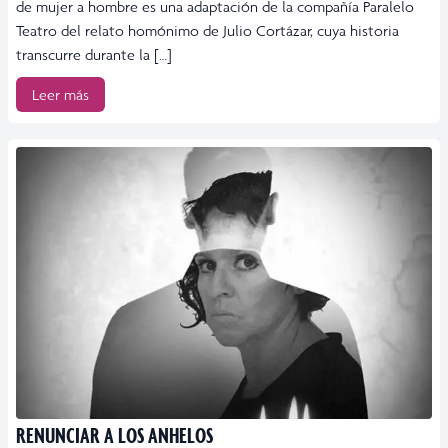
de mujer a hombre es una adaptación de la compañía Paralelo
Teatro del relato homónimo de Julio Cortázar, cuya historia
transcurre durante la […]
Leer más
RENUNCIAR A LOS ANHELOS