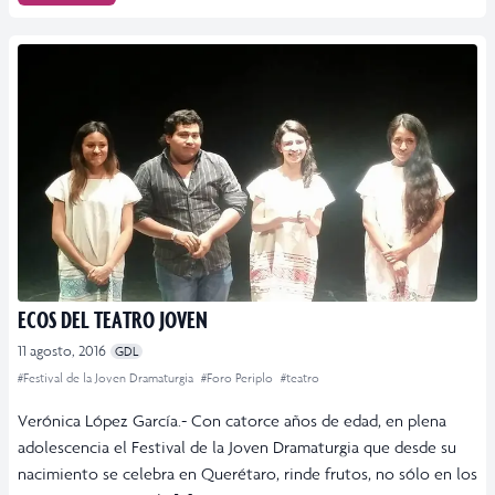
ECOS DEL TEATRO JOVEN
11 agosto, 2016
GDL
#Festival de la Joven Dramaturgia
#Foro Periplo
#teatro
Verónica López García.- Con catorce años de edad, en plena
adolescencia el Festival de la Joven Dramaturgia que desde su
nacimiento se celebra en Querétaro, rinde frutos, no sólo en los