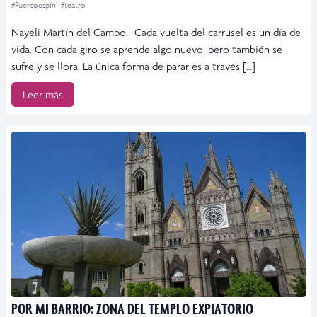
#Puercoespín
#teatro
Nayeli Martín del Campo.- Cada vuelta del carrusel es un día de
vida. Con cada giro se aprende algo nuevo, pero también se
sufre y se llora. La única forma de parar es a través […]
Leer más
POR MI BARRIO: ZONA DEL TEMPLO EXPIATORIO