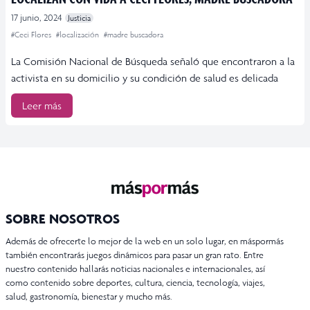
17 junio, 2024
Justicia
#Ceci Flores
#localización
#madre buscadora
La Comisión Nacional de Búsqueda señaló que encontraron a la
activista en su domicilio y su condición de salud es delicada
Leer más
SOBRE NOSOTROS
Además de ofrecerte lo mejor de la web en un solo lugar, en máspormás
también encontrarás juegos dinámicos para pasar un gran rato. Entre
nuestro contenido hallarás noticias nacionales e internacionales, así
como contenido sobre deportes, cultura, ciencia, tecnología, viajes,
salud, gastronomía, bienestar y mucho más.