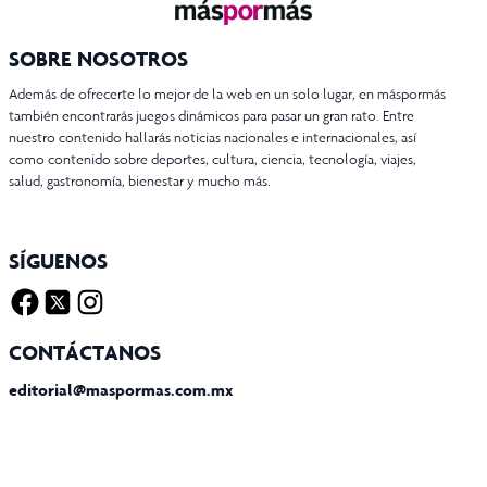
SOBRE NOSOTROS
Además de ofrecerte lo mejor de la web en un solo lugar, en máspormás
también encontrarás juegos dinámicos para pasar un gran rato. Entre
nuestro contenido hallarás noticias nacionales e internacionales, así
como contenido sobre deportes, cultura, ciencia, tecnología, viajes,
salud, gastronomía, bienestar y mucho más.
SÍGUENOS
Facebook
Twitter X
Instagram
CONTÁCTANOS
editorial@maspormas.com.mx