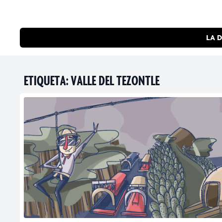
LA D
ETIQUETA:
VALLE DEL TEZONTLE