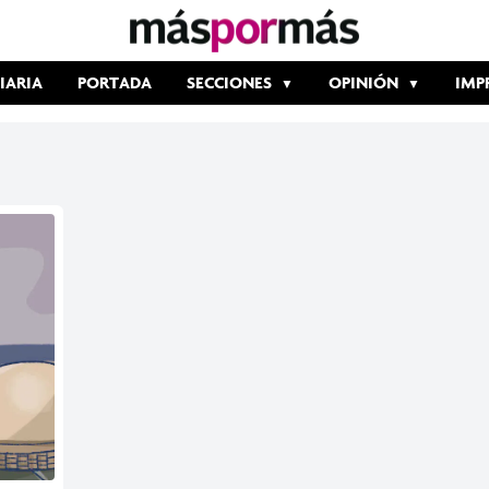
IARIA
PORTADA
SECCIONES
OPINIÓN
IMP