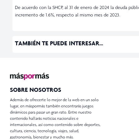
De acuerdo con la SHCP, al 31 de enero de 2024 la deuda públic
incremento de 1.6%, respecto al mismo mes de 2023.
TAMBIÉN TE PUEDE INTERESAR...
SOBRE NOSOTROS
Además de ofrecerte lo mejor de la web en un solo
lugar, en máspormás también encontrarás juegos
dinámicos para pasar un gran rato. Entre nuestro
contenido hallarás noticias nacionales e
internacionales, así como contenido sobre deportes,
cultura, ciencia, tecnología, viajes, salud,
gastronomía, bienestar y mucho más.