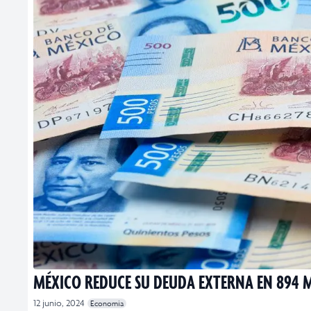
MÉXICO REDUCE SU DEUDA EXTERNA EN 894 
12 junio, 2024
Economia