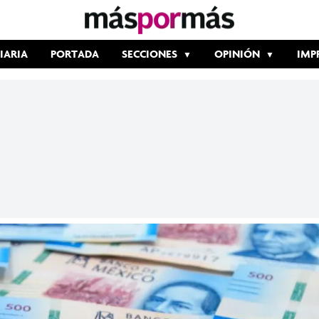
IARIA
PORTADA
SECCIONES
OPINIÓN
IMP