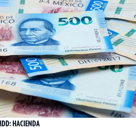
MDD: HACIENDA