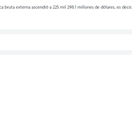
a bruta externa ascendió a 225 mil 298.1 millones de dólares, es decir,