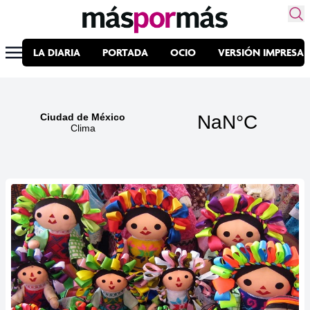
LA DIARIA
PORTADA
OCIO
VERSIÓN IMPRESA