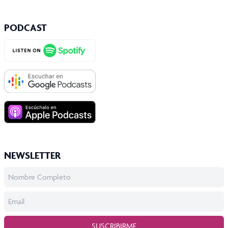
PODCAST
NEWSLETTER
SUSCRIBIRME