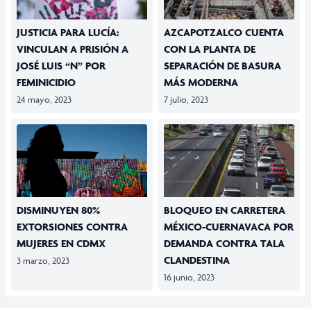
JUSTICIA PARA LUCÍA:
AZCAPOTZALCO CUENTA
VINCULAN A PRISIÓN A
CON LA PLANTA DE
JOSÉ LUIS “N” POR
SEPARACIÓN DE BASURA
FEMINICIDIO
MÁS MODERNA
24 mayo, 2023
7 julio, 2023
DISMINUYEN 80%
BLOQUEO EN CARRETERA
EXTORSIONES CONTRA
MÉXICO-CUERNAVACA POR
MUJERES EN CDMX
DEMANDA CONTRA TALA
CLANDESTINA
3 marzo, 2023
16 junio, 2023