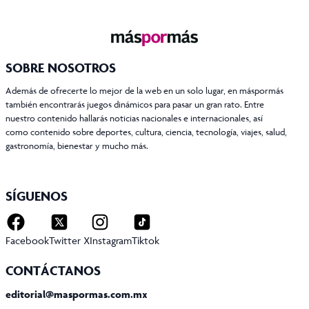
SOBRE NOSOTROS
Además de ofrecerte lo mejor de la web en un solo lugar, en máspormás
también encontrarás juegos dinámicos para pasar un gran rato. Entre
nuestro contenido hallarás noticias nacionales e internacionales, así
como contenido sobre deportes, cultura, ciencia, tecnología, viajes, salud,
gastronomía, bienestar y mucho más.
SÍGUENOS
Facebook
Twitter X
Instagram
Tiktok
CONTÁCTANOS
editorial@maspormas.com.mx