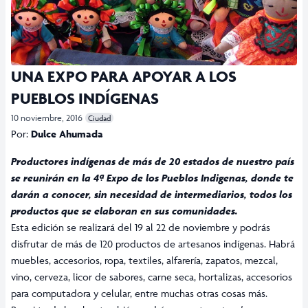
UNA EXPO PARA APOYAR A LOS
PUEBLOS INDÍGENAS
10 noviembre, 2016
Ciudad
Por:
Dulce Ahumada
Productores indígenas de más de 20 estados de nuestro país
se reunirán en la 4ª Expo de los Pueblos Indigenas, donde te
darán a conocer, sin necesidad de intermediarios, todos los
productos que se elaboran en sus comunidades.
Esta edición se realizará del 19 al 22 de noviembre y podrás
disfrutar de más de 120 productos de artesanos indígenas. Habrá
muebles, accesorios, ropa, textiles, alfarería, zapatos, mezcal,
vino, cerveza, licor de sabores, carne seca, hortalizas, accesorios
para computadora y celular, entre muchas otras cosas más.