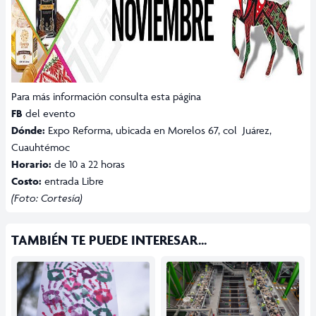
Para más información consulta esta
página
FB
del evento
Dónde:
Expo Reforma, ubicada en Morelos 67, col Juárez,
Cuauhtémoc
Horario:
de 10 a 22 horas
Costo:
entrada Libre
(Foto: Cortesía)
TAMBIÉN TE PUEDE INTERESAR...