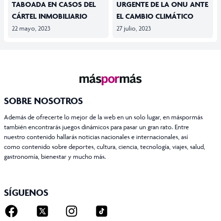
TABOADA EN CASOS DEL
URGENTE DE LA ONU ANTE
CÁRTEL INMOBILIARIO
EL CAMBIO CLIMÁTICO
22 mayo, 2023
27 julio, 2023
SOBRE NOSOTROS
Además de ofrecerte lo mejor de la web en un solo lugar, en máspormás
también encontrarás juegos dinámicos para pasar un gran rato. Entre
nuestro contenido hallarás noticias nacionales e internacionales, así
como contenido sobre deportes, cultura, ciencia, tecnología, viajes, salud,
gastronomía, bienestar y mucho más.
SÍGUENOS