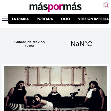
LA DIARIA
PORTADA
OCIO
VERSIÓN IMPRESA