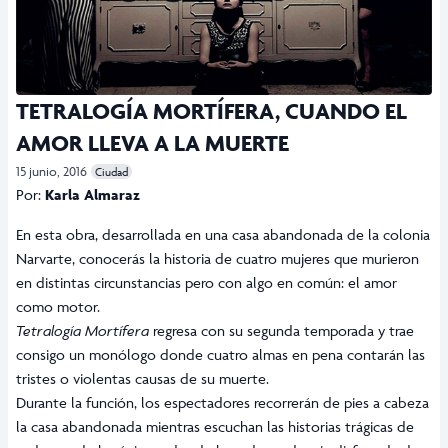
TETRALOGÍA MORTÍFERA, CUANDO EL
AMOR LLEVA A LA MUERTE
15 junio, 2016
Ciudad
Por:
Karla Almaraz
En esta obra, desarrollada en una casa abandonada de la colonia
Narvarte, conocerás la historia de cuatro mujeres que murieron
en distintas circunstancias pero con algo en común: el amor
como motor.
Tetralogía Mortífera
regresa con su segunda temporada y trae
consigo un monólogo donde cuatro almas en pena contarán las
tristes o violentas causas de su muerte.
Durante la función, los espectadores recorrerán de pies a cabeza
la casa abandonada mientras escuchan las historias trágicas de