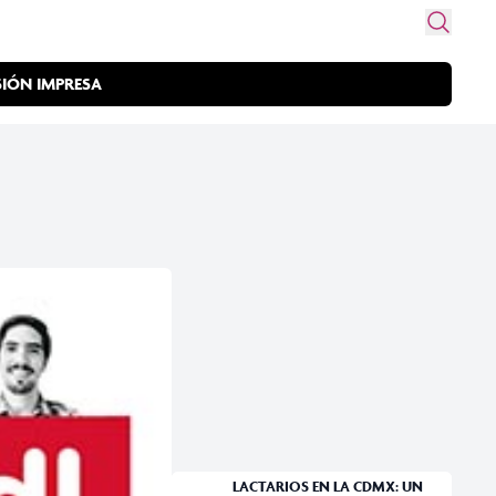
SIÓN IMPRESA
LACTARIOS EN LA CDMX: UN