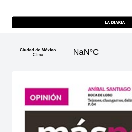
LA DIARIA