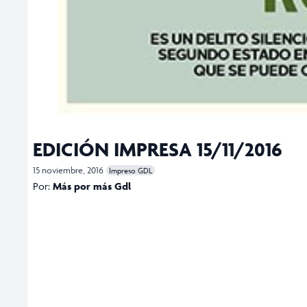
EDICIÓN IMPRESA 15/11/2016
15 noviembre, 2016
Impreso GDL
Por:
Más por más Gdl