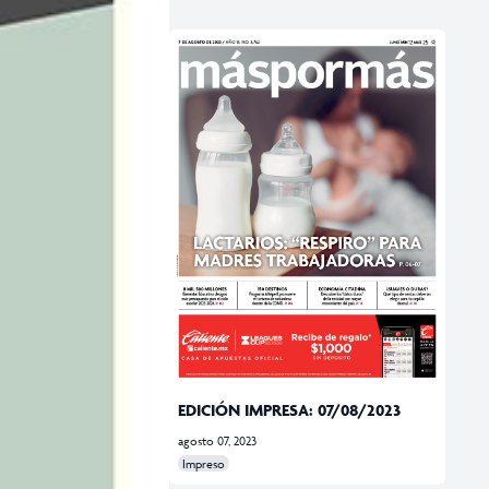
EDICIÓN IMPRESA: 07/08/2023
agosto 07, 2023
Impreso