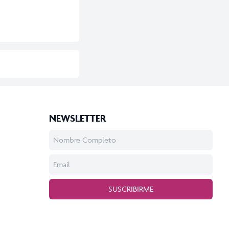
NEWSLETTER
SUSCRIBIRME