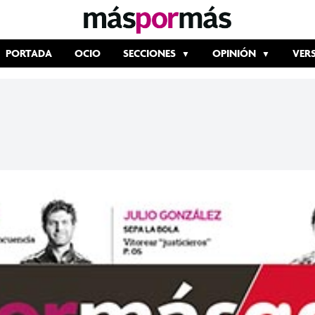
PORTADA
OCIO
SECCIONES
OPINIÓN
VER