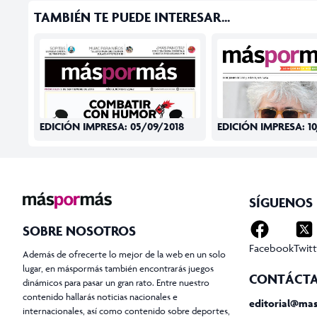
TAMBIÉN TE PUEDE INTERESAR...
EDICIÓN IMPRESA: 05/09/2018
EDICIÓN IMPRESA: 1
SÍGUENOS
SOBRE NOSOTROS
Facebook
Twitt
Además de ofrecerte lo mejor de la web en un solo
lugar, en máspormás también encontrarás juegos
CONTÁCT
dinámicos para pasar un gran rato. Entre nuestro
contenido hallarás noticias nacionales e
editorial@ma
internacionales, así como contenido sobre deportes,