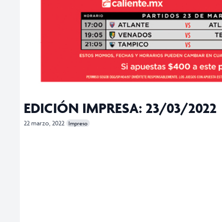
EDICIÓN IMPRESA: 23/03/2022
22 marzo, 2022
Impreso