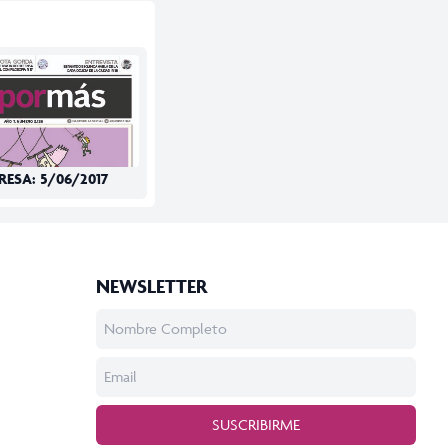
RESA: 5/06/2017
NEWSLETTER
SUSCRIBIRME