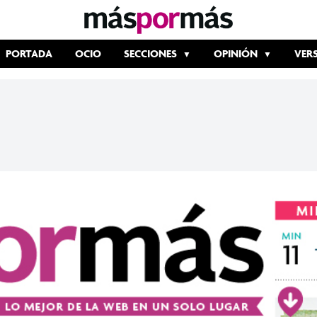
PORTADA
OCIO
SECCIONES
OPINIÓN
VER