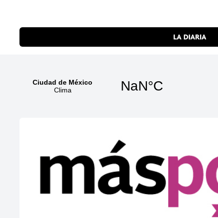
LA DIARIA