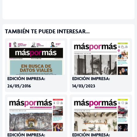
TAMBIÉN TE PUEDE INTERESAR...
EDICIÓN IMPRESA:
EDICIÓN IMPRESA:
26/05/2016
14/03/2023
EDICIÓN IMPRESA:
EDICIÓN IMPRESA: