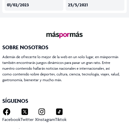
01/02/2023
25/5/2021
SOBRE NOSOTROS
Además de ofrecerte lo mejor de la web en un solo lugar, en máspormás
también encontrarás juegos dinámicos para pasar un gran rato. Entre
nuestro contenido hallarás noticias nacionales e internacionales, así
como contenido sobre deportes, cultura, ciencia, tecnología, viajes, salud,
gastronomía, bienestar y mucho más.
SÍGUENOS
Facebook
Twitter X
Instagram
Tiktok