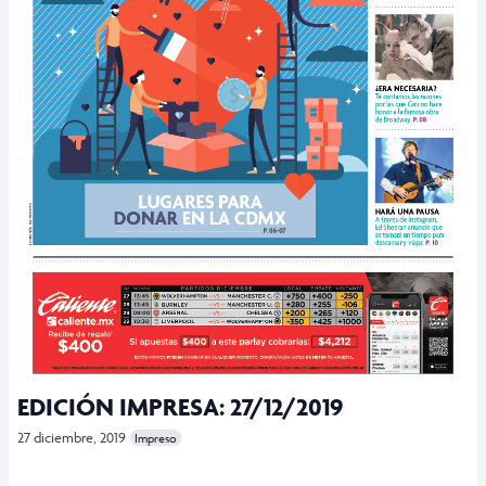
EDICIÓN IMPRESA: 27/12/2019
27 diciembre, 2019
Impreso