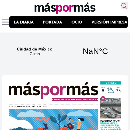
LA DIARIA
PORTADA
OCIO
VERSIÓN IMPRESA