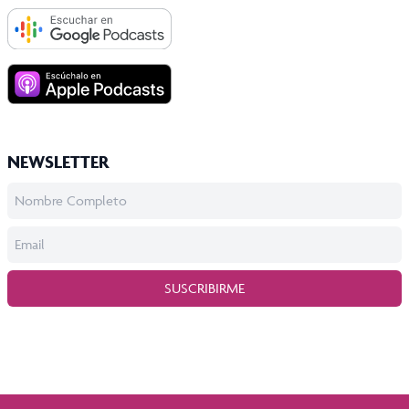
NEWSLETTER
SUSCRIBIRME