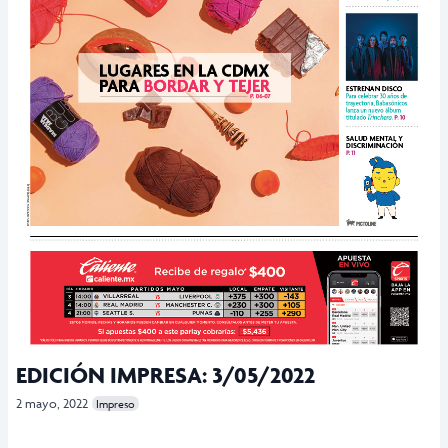
EDICIÓN IMPRESA: 3/05/2022
2 mayo, 2022
Impreso