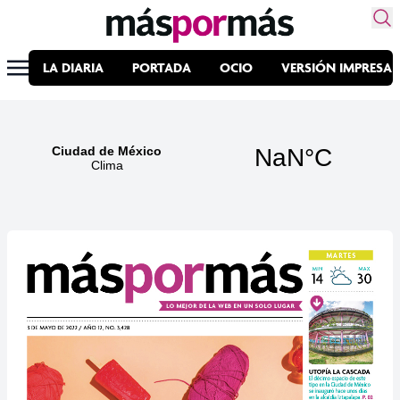
LA DIARIA
PORTADA
OCIO
VERSIÓN IMPRESA