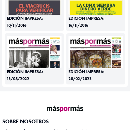
EDICIÓN IMPRESA:
EDICIÓN IMPRESA:
10/11/2016
16/11/2016
EDICIÓN IMPRESA:
EDICIÓN IMPRESA:
15/08/2022
28/02/2023
SOBRE NOSOTROS