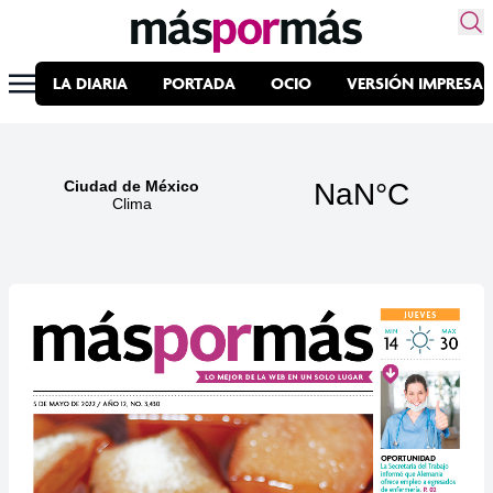
LA DIARIA
PORTADA
OCIO
VERSIÓN IMPRESA