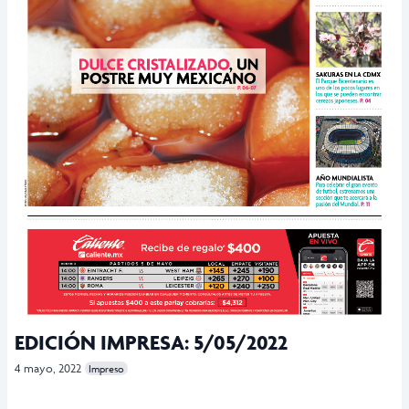
EDICIÓN IMPRESA: 5/05/2022
4 mayo, 2022
Impreso