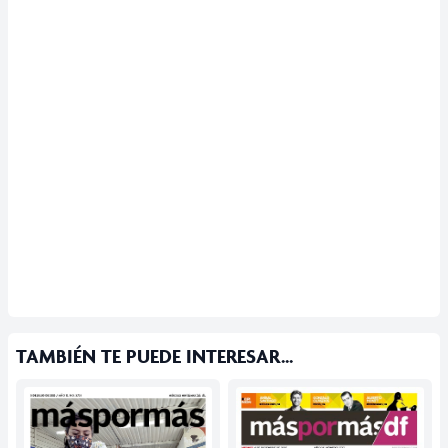
TAMBIÉN TE PUEDE INTERESAR...