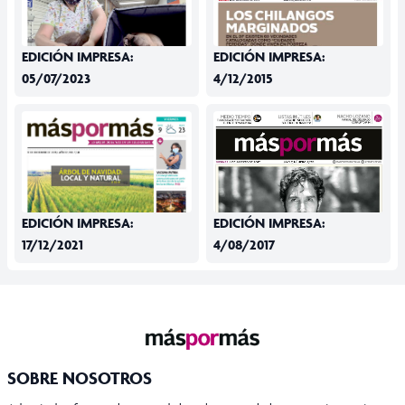
EDICIÓN IMPRESA:
EDICIÓN IMPRESA:
05/07/2023
4/12/2015
EDICIÓN IMPRESA:
EDICIÓN IMPRESA:
17/12/2021
4/08/2017
SOBRE NOSOTROS