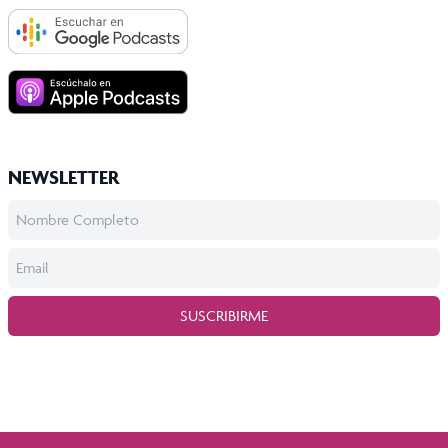
NEWSLETTER
SUSCRIBIRME