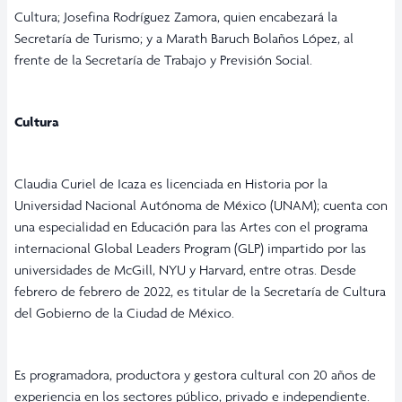
Cultura; Josefina Rodríguez Zamora, quien encabezará la
Secretaría de Turismo; y a Marath Baruch Bolaños López, al
frente de la Secretaría de Trabajo y Previsión Social.
Cultura
Claudia Curiel de Icaza es licenciada en Historia por la
Universidad Nacional Autónoma de México (UNAM); cuenta con
una especialidad en Educación para las Artes con el programa
internacional Global Leaders Program (GLP) impartido por las
universidades de McGill, NYU y Harvard, entre otras. Desde
febrero de febrero de 2022, es titular de la Secretaría de Cultura
del Gobierno de la Ciudad de México.
Es programadora, productora y gestora cultural con 20 años de
experiencia en los sectores público, privado e independiente.