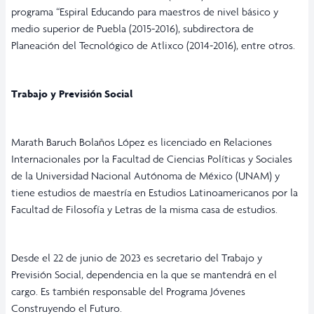
programa “Espiral Educando para maestros de nivel básico y
medio superior de Puebla (2015-2016), subdirectora de
Planeación del Tecnológico de Atlixco (2014-2016), entre otros.
Trabajo y Previsión Social
Marath Baruch Bolaños López es licenciado en Relaciones
Internacionales por la Facultad de Ciencias Políticas y Sociales
de la Universidad Nacional Autónoma de México (UNAM) y
tiene estudios de maestría en Estudios Latinoamericanos por la
Facultad de Filosofía y Letras de la misma casa de estudios.
Desde el 22 de junio de 2023 es secretario del Trabajo y
Previsión Social, dependencia en la que se mantendrá en el
cargo. Es también responsable del Programa Jóvenes
Construyendo el Futuro.