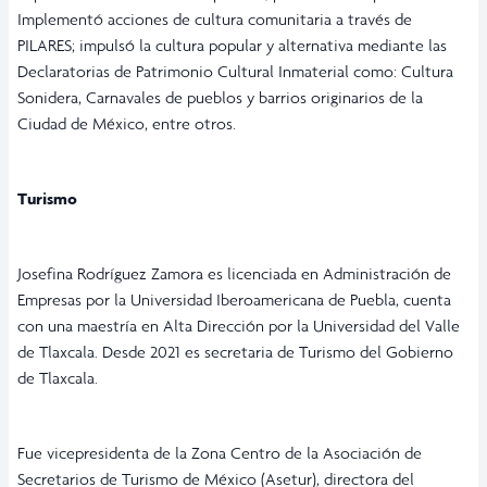
Implementó acciones de cultura comunitaria a través de
PILARES; impulsó la cultura popular y alternativa mediante las
Declaratorias de Patrimonio Cultural Inmaterial como: Cultura
Sonidera, Carnavales de pueblos y barrios originarios de la
Ciudad de México, entre otros.
Turismo
Josefina Rodríguez Zamora es licenciada en Administración de
Empresas por la Universidad Iberoamericana de Puebla, cuenta
con una maestría en Alta Dirección por la Universidad del Valle
de Tlaxcala. Desde 2021 es secretaria de Turismo del Gobierno
de Tlaxcala.
Fue vicepresidenta de la Zona Centro de la Asociación de
Secretarios de Turismo de México (Asetur), directora del