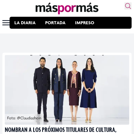
LA DIARIA
PORTADA
IMPRESO
Foto: @Claudiashein
NOMBRAN A LOS PRÓXIMOS TITULARES DE CULTURA,