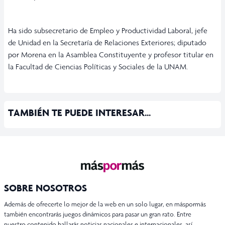
Ha sido subsecretario de Empleo y Productividad Laboral, jefe
de Unidad en la Secretaría de Relaciones Exteriores; diputado
por Morena en la Asamblea Constituyente y profesor titular en
la Facultad de Ciencias Políticas y Sociales de la UNAM.
TAMBIÉN TE PUEDE INTERESAR...
SOBRE NOSOTROS
Además de ofrecerte lo mejor de la web en un solo lugar, en máspormás
también encontrarás juegos dinámicos para pasar un gran rato. Entre
nuestro contenido hallarás noticias nacionales e internacionales, así