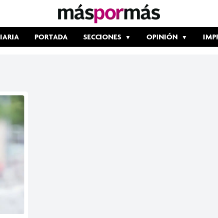
IARIA
PORTADA
SECCIONES
OPINIÓN
IMP