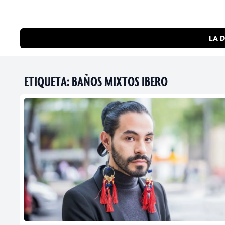
LA D
ETIQUETA:
BAÑOS MIXTOS IBERO