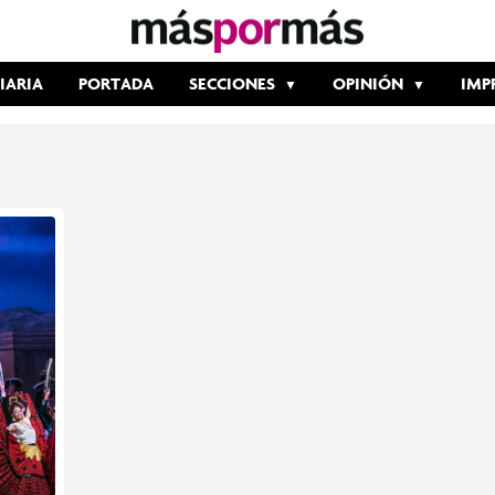
IARIA
PORTADA
SECCIONES
OPINIÓN
IMP