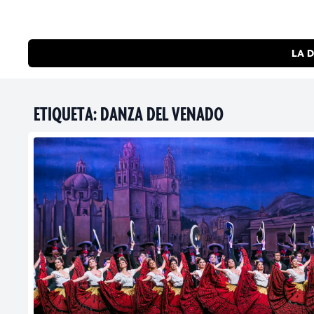
LA D
ETIQUETA:
DANZA DEL VENADO