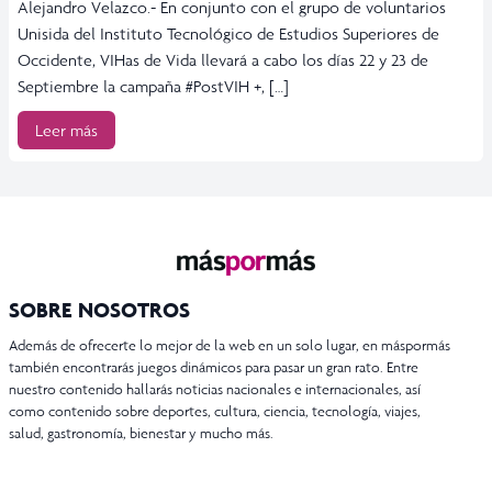
Alejandro Velazco.- En conjunto con el grupo de voluntarios
Unisida del Instituto Tecnológico de Estudios Superiores de
Occidente, VIHas de Vida llevará a cabo los días 22 y 23 de
Septiembre la campaña #PostVIH +, […]
Leer más
SOBRE NOSOTROS
Además de ofrecerte lo mejor de la web en un solo lugar, en máspormás
también encontrarás juegos dinámicos para pasar un gran rato. Entre
nuestro contenido hallarás noticias nacionales e internacionales, así
como contenido sobre deportes, cultura, ciencia, tecnología, viajes,
salud, gastronomía, bienestar y mucho más.