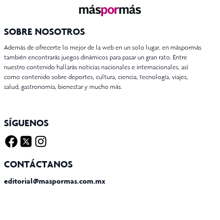
SOBRE NOSOTROS
Además de ofrecerte lo mejor de la web en un solo lugar, en máspormás
también encontrarás juegos dinámicos para pasar un gran rato. Entre
nuestro contenido hallarás noticias nacionales e internacionales, así
como contenido sobre deportes, cultura, ciencia, tecnología, viajes,
salud, gastronomía, bienestar y mucho más.
SÍGUENOS
Facebook
Twitter X
Instagram
CONTÁCTANOS
editorial@maspormas.com.mx