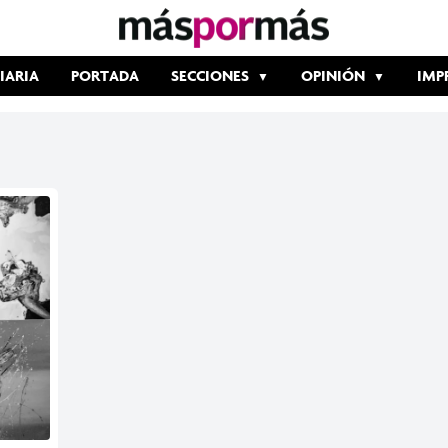
IARIA
PORTADA
SECCIONES
OPINIÓN
IMP