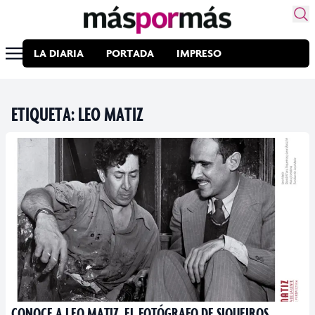
LA DIARIA
PORTADA
IMPRESO
ETIQUETA:
LEO MATIZ
CONOCE A LEO MATIZ, EL FOTÓGRAFO DE SIQUEIROS