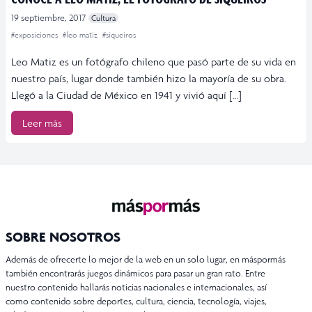
19 septiembre, 2017
Cultura
#exposiciones
#leo matiz
#siqueiros
Leo Matiz es un fotógrafo chileno que pasó parte de su vida en
nuestro país, lugar donde también hizo la mayoría de su obra.
Llegó a la Ciudad de México en 1941 y vivió aquí […]
Leer más
SOBRE NOSOTROS
Además de ofrecerte lo mejor de la web en un solo lugar, en máspormás
también encontrarás juegos dinámicos para pasar un gran rato. Entre
nuestro contenido hallarás noticias nacionales e internacionales, así
como contenido sobre deportes, cultura, ciencia, tecnología, viajes,