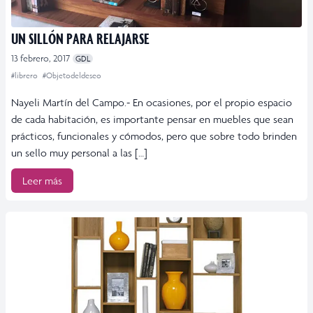
UN SILLÓN PARA RELAJARSE
13 febrero, 2017
GDL
#librero
#Objetodeldeseo
Nayeli Martín del Campo.- En ocasiones, por el propio espacio
de cada habitación, es importante pensar en muebles que sean
prácticos, funcionales y cómodos, pero que sobre todo brinden
un sello muy personal a las […]
Leer más