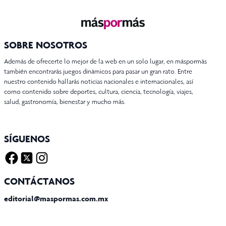
SOBRE NOSOTROS
Además de ofrecerte lo mejor de la web en un solo lugar, en máspormás
también encontrarás juegos dinámicos para pasar un gran rato. Entre
nuestro contenido hallarás noticias nacionales e internacionales, así
como contenido sobre deportes, cultura, ciencia, tecnología, viajes,
salud, gastronomía, bienestar y mucho más.
SÍGUENOS
Facebook
Twitter X
Instagram
CONTÁCTANOS
editorial@maspormas.com.mx