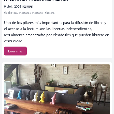
9 abril, 2024
Cultura
#biblioteca
#lectores
#lectorxs
#librero
Uno de los pilares más importantes para la difusión de libros y
el acceso a la lectura son las librerías independientes,
actualmente amenazadas por obstáculos que pueden librarse en
comunidad
Leer más