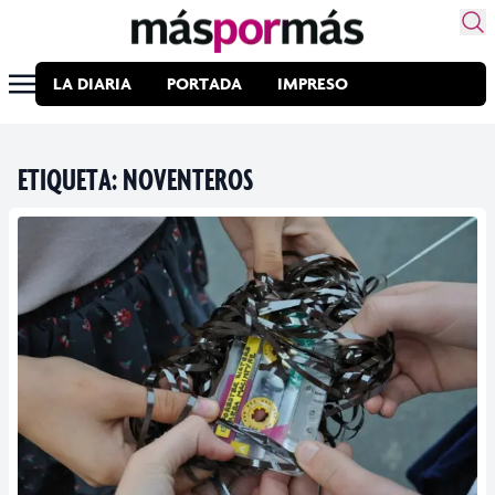
LA DIARIA
PORTADA
IMPRESO
ETIQUETA:
NOVENTEROS