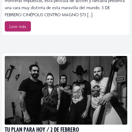
fronteras impuestas, esta película de acción y fantasía presenta
una cara muy distinta de esta maravilla del mundo. 3 DE
FEBRERO CINÉPOLIS CENTRO MAGNO $73 […]
Leer más
TU PLAN PARA HOY / 2 DE FEBRERO