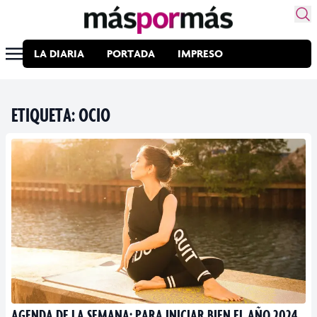
LA DIARIA
PORTADA
IMPRESO
ETIQUETA:
OCIO
AGENDA DE LA SEMANA: PARA INICIAR BIEN EL AÑO 2024