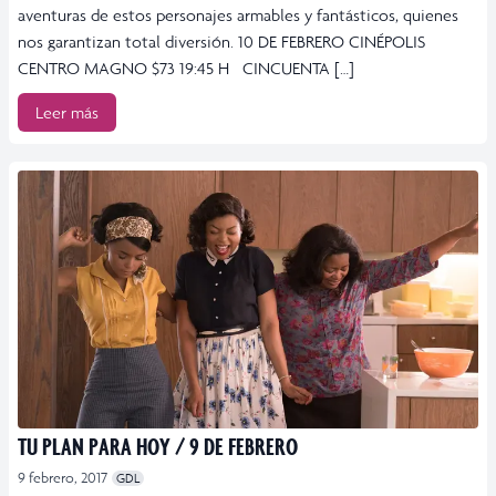
aventuras de estos personajes armables y fantásticos, quienes
nos garantizan total diversión. 10 DE FEBRERO CINÉPOLIS
CENTRO MAGNO $73 19:45 H CINCUENTA […]
Leer más
TU PLAN PARA HOY / 9 DE FEBRERO
9 febrero, 2017
GDL