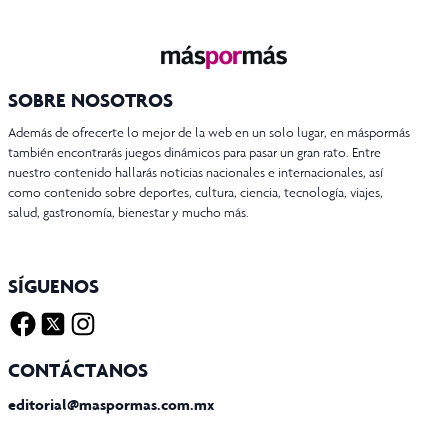
SOBRE NOSOTROS
Además de ofrecerte lo mejor de la web en un solo lugar, en máspormás
también encontrarás juegos dinámicos para pasar un gran rato. Entre
nuestro contenido hallarás noticias nacionales e internacionales, así
como contenido sobre deportes, cultura, ciencia, tecnología, viajes,
salud, gastronomía, bienestar y mucho más.
SÍGUENOS
Facebook
Twitter X
Instagram
CONTÁCTANOS
editorial@maspormas.com.mx