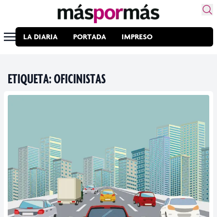
LA DIARIA
PORTADA
IMPRESO
ETIQUETA:
OFICINISTAS