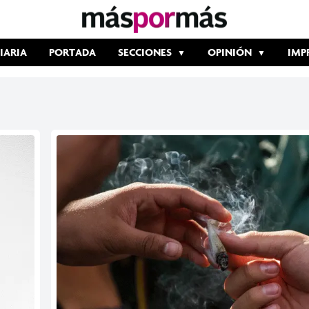
IARIA
PORTADA
SECCIONES
OPINIÓN
IMP