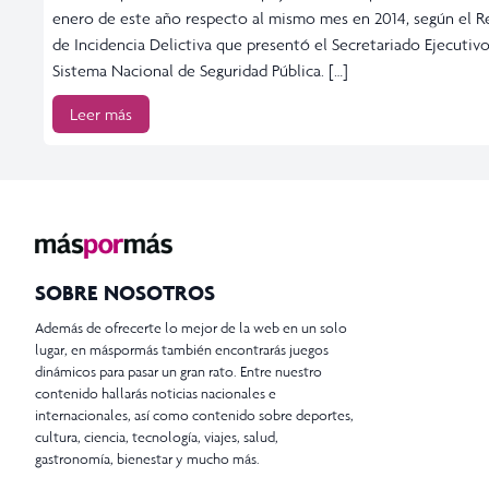
enero de este año respecto al mismo mes en 2014, según el R
de Incidencia Delictiva que presentó el Secretariado Ejecutivo
Sistema Nacional de Seguridad Pública. […]
Leer más
SOBRE NOSOTROS
Además de ofrecerte lo mejor de la web en un solo
lugar, en máspormás también encontrarás juegos
dinámicos para pasar un gran rato. Entre nuestro
contenido hallarás noticias nacionales e
internacionales, así como contenido sobre deportes,
cultura, ciencia, tecnología, viajes, salud,
gastronomía, bienestar y mucho más.