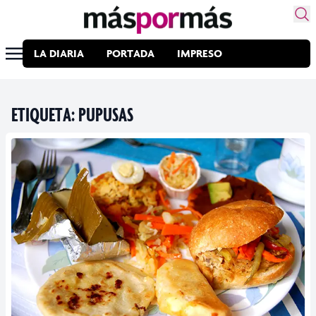
LA DIARIA
PORTADA
IMPRESO
ETIQUETA:
PUPUSAS