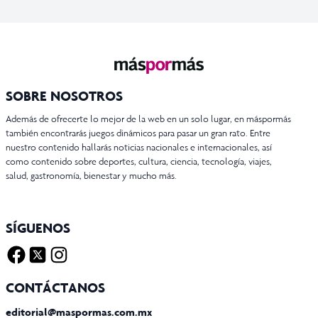
SOBRE NOSOTROS
Además de ofrecerte lo mejor de la web en un solo lugar, en máspormás
también encontrarás juegos dinámicos para pasar un gran rato. Entre
nuestro contenido hallarás noticias nacionales e internacionales, así
como contenido sobre deportes, cultura, ciencia, tecnología, viajes,
salud, gastronomía, bienestar y mucho más.
SÍGUENOS
Facebook
Twitter X
Instagram
CONTÁCTANOS
editorial@maspormas.com.mx