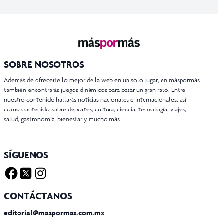
SOBRE NOSOTROS
Además de ofrecerte lo mejor de la web en un solo lugar, en máspormás
también encontrarás juegos dinámicos para pasar un gran rato. Entre
nuestro contenido hallarás noticias nacionales e internacionales, así
como contenido sobre deportes, cultura, ciencia, tecnología, viajes,
salud, gastronomía, bienestar y mucho más.
SÍGUENOS
Facebook
Twitter X
Instagram
CONTÁCTANOS
editorial@maspormas.com.mx