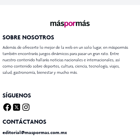
SOBRE NOSOTROS
Además de ofrecerte lo mejor de la web en un solo lugar, en máspormás
también encontrarás juegos dinámicos para pasar un gran rato. Entre
nuestro contenido hallarás noticias nacionales e internacionales, así
como contenido sobre deportes, cultura, ciencia, tecnología, viajes,
salud, gastronomía, bienestar y mucho más.
SÍGUENOS
Facebook
Twitter X
Instagram
CONTÁCTANOS
editorial@maspormas.com.mx