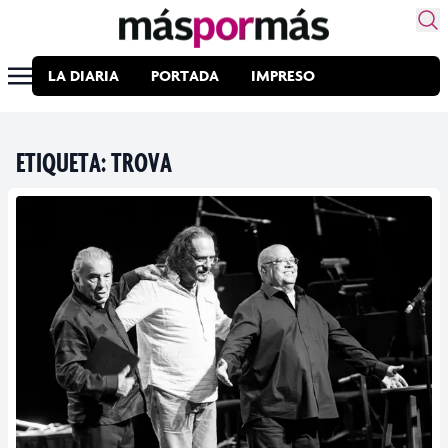
LA DIARIA
PORTADA
IMPRESO
ETIQUETA:
TROVA