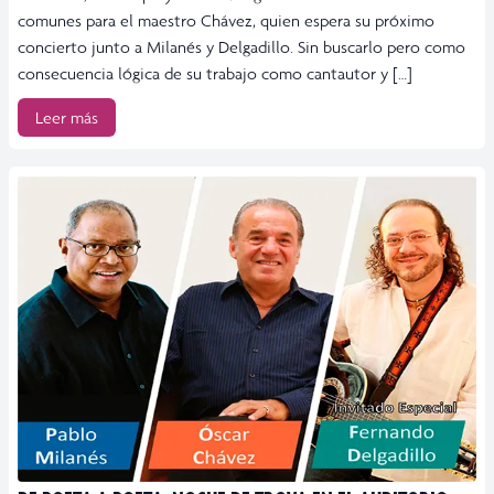
comunes para el maestro Chávez, quien espera su próximo
concierto junto a Milanés y Delgadillo. Sin buscarlo pero como
consecuencia lógica de su trabajo como cantautor y […]
Leer más