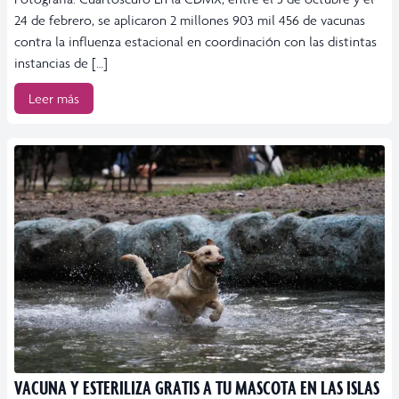
24 de febrero, se aplicaron 2 millones 903 mil 456 de vacunas
contra la influenza estacional en coordinación con las distintas
instancias de […]
Leer más
VACUNA Y ESTERILIZA GRATIS A TU MASCOTA EN LAS ISLAS