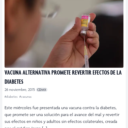
VACUNA ALTERNATIVA PROMETE REVERTIR EFECTOS DE LA
DIABETES
26 noviembre, 2015
CDMX
#diabetes
#vacunas
Este miércoles fue presentada una vacuna contra la diabetes,
que promete ser una solución para el avance del mal y revertir
sus efectos en niños y adultos sin efectos colaterales, creada