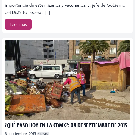
importancia de esterilizarlos y vacunarlos. El jefe de Gobierno
del Distrito Federal, […]
Leer más
¿QUÉ PASÓ HOY EN LA CDMX?: 08 DE SEPTIEMBRE DE 2015
8 septiembre, 2015
CDMX