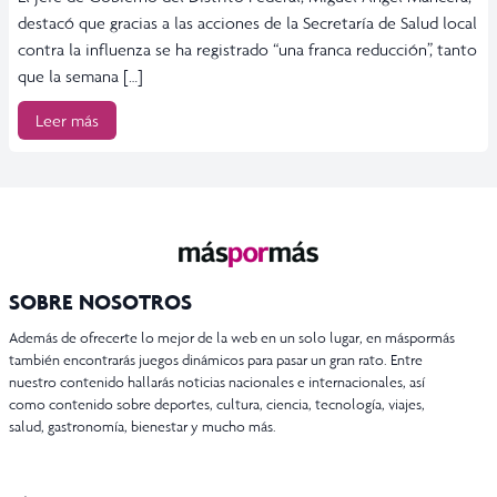
destacó que gracias a las acciones de la Secretaría de Salud local
contra la influenza se ha registrado “una franca reducción”, tanto
que la semana […]
Leer más
SOBRE NOSOTROS
Además de ofrecerte lo mejor de la web en un solo lugar, en máspormás
también encontrarás juegos dinámicos para pasar un gran rato. Entre
nuestro contenido hallarás noticias nacionales e internacionales, así
como contenido sobre deportes, cultura, ciencia, tecnología, viajes,
salud, gastronomía, bienestar y mucho más.