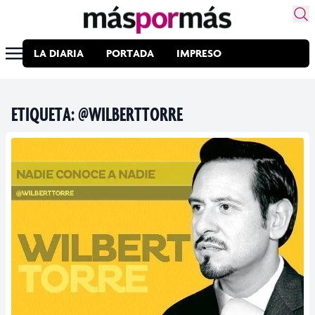
LA DIARIA
PORTADA
IMPRESO
ETIQUETA:
@WILBERTTORRE