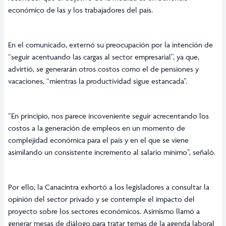
económico de las y los trabajadores del país.
En el comunicado, externó su preocupación por la intención de
“seguir acentuando las cargas al sector empresarial”, ya que,
advirtió, se generarán otros costos como el de pensiones y
vacaciones, “mientras la productividad sigue estancada”.
“En principio, nos parece incoveniente seguir acrecentando los
costos a la generación de empleos en un momento de
complejidad económica para el país y en el que se viene
asimilando un consistente incremento al salario mínimo”, señaló.
Por ello, la Canacintra exhortó a los legisladores a consultar la
opinión del sector privado y se contemple el impacto del
proyecto sobre los sectores económicos. Asimismo llamó a
generar mesas de diálogo para tratar temas de la agenda laboral