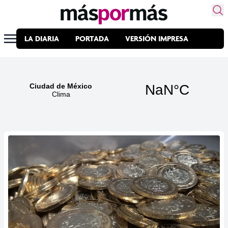
LA DIARIA
PORTADA
VERSIÓN IMPRESA