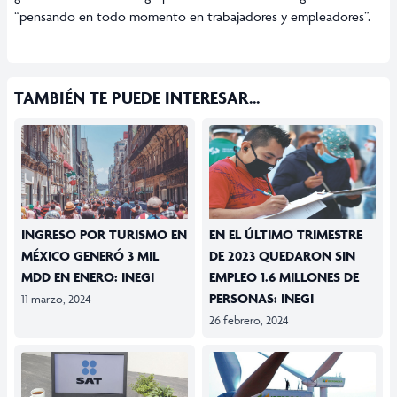
“pensando en todo momento en trabajadores y empleadores”.
TAMBIÉN TE PUEDE INTERESAR...
INGRESO POR TURISMO EN
EN EL ÚLTIMO TRIMESTRE
MÉXICO GENERÓ 3 MIL
DE 2023 QUEDARON SIN
MDD EN ENERO: INEGI
EMPLEO 1.6 MILLONES DE
PERSONAS: INEGI
11 marzo, 2024
26 febrero, 2024