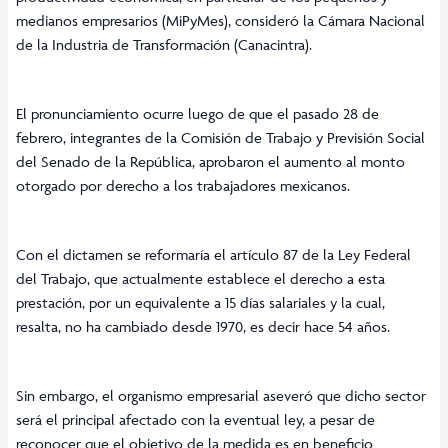
medianos empresarios (MiPyMes), consideró la Cámara Nacional
de la Industria de Transformación (Canacintra).
El pronunciamiento ocurre luego de que el pasado 28 de
febrero, integrantes de la Comisión de Trabajo y Previsión Social
del Senado de la República, aprobaron el aumento al monto
otorgado por derecho a los trabajadores mexicanos.
Con el dictamen se reformaría el artículo 87 de la Ley Federal
del Trabajo, que actualmente establece el derecho a esta
prestación, por un equivalente a 15 días salariales y la cual,
resalta, no ha cambiado desde 1970, es decir hace 54 años.
Sin embargo, el organismo empresarial aseveró que dicho sector
será el principal afectado con la eventual ley, a pesar de
reconocer que el objetivo de la medida es en beneficio