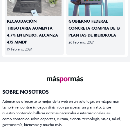
RECAUDACIÓN
GOBIERNO FEDERAL
TRIBUTARIA AUMENTA
CONCRETA COMPRA DE 13
4.7% EN ENERO, ALCANZA
PLANTAS DE IBERDROLA
475 MMDP
26 febrero, 2024
19 febrero, 2024
SOBRE NOSOTROS
Además de ofrecerte lo mejor de la web en un solo lugar, en máspormás
también encontrarás juegos dinámicos para pasar un gran rato. Entre
nuestro contenido hallarás noticias nacionales e internacionales, así
como contenido sobre deportes, cultura, ciencia, tecnología, viajes, salud,
gastronomía, bienestar y mucho más.