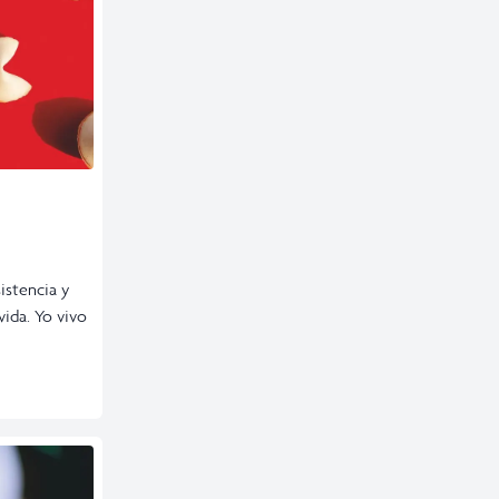
istencia y
vida. Yo vivo