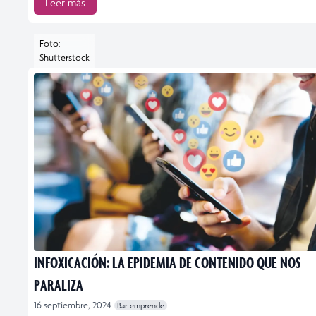
Leer más
Foto:
Shutterstock
INFOXICACIÓN: LA EPIDEMIA DE CONTENIDO QUE NOS
PARALIZA
16 septiembre, 2024
Bar emprende