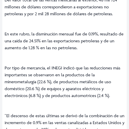
millones de dólares correspondieron a exportaciones no
petroleras y por 2 mil 28 millones de dólares de petroleras.
En este rubro, la disminución mensual fue de 0.19%, resultado de
una caída de 24.51% en las exportaciones petroleras y de un
aumento de 1.28 % en las no petroleras.
Por tipo de mercancía, el INEGI indicó que las reducciones más
importantes se observaron en la productos de la
minerometalurgia (22.6 %), de productos metálicos de uso
doméstico (20.6 %) de equipos y aparatos eléctricos y
electrónicos (6.8 %) y de productos automotrices (2.4 %).
“El descenso de estas últimas se derivó de la combinación de un
incremento de 0.9% en las ventas canalizadas a Estados Unidos y