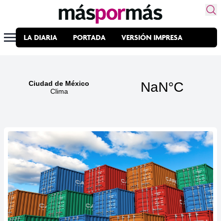
LA DIARIA
PORTADA
VERSIÓN IMPRESA