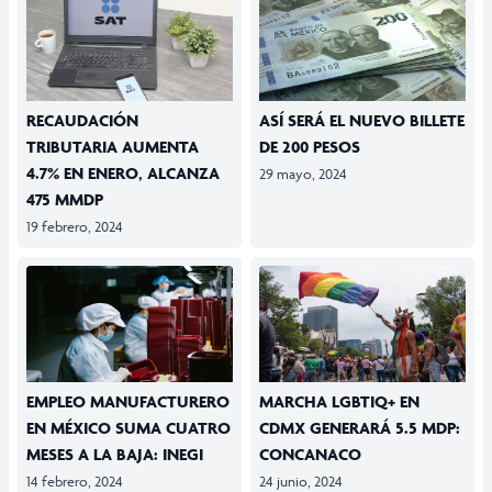
RECAUDACIÓN
ASÍ SERÁ EL NUEVO BILLETE
TRIBUTARIA AUMENTA
DE 200 PESOS
4.7% EN ENERO, ALCANZA
29 mayo, 2024
475 MMDP
19 febrero, 2024
EMPLEO MANUFACTURERO
MARCHA LGBTIQ+ EN
EN MÉXICO SUMA CUATRO
CDMX GENERARÁ 5.5 MDP:
MESES A LA BAJA: INEGI
CONCANACO
14 febrero, 2024
24 junio, 2024