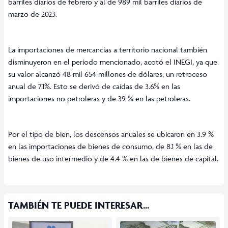
barriles diarios de febrero y al de 989 mil barriles diarios de
marzo de 2023.
La importaciones de mercancías a territorio nacional también
disminuyeron en el periodo mencionado, acotó el INEGI, ya que
su valor alcanzó 48 mil 654 millones de dólares, un retroceso
anual de 7.1%. Esto se derivó de caídas de 3.6% en las
importaciones no petroleras y de 39 % en las petroleras.
Por el tipo de bien, los descensos anuales se ubicaron en 3.9 %
en las importaciones de bienes de consumo, de 8.1 % en las de
bienes de uso intermedio y de 4.4 % en las de bienes de capital.
TAMBIÉN TE PUEDE INTERESAR...