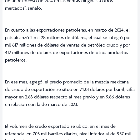
de un retroceso de 20% en las ventas dirigidas a otros
mercados”, señaló.
En cuanto a las exportaciones petroleras, en marzo de 2024, el
país alcanzó 2 mil 28 millones de dólares, el cual se integró por
mil 617 millones de dólares de ventas de petróleo crudo y por
412 millones de dólares de exportaciones de otros productos
petroleros.
En ese mes, agregó, el precio promedio de la mezcla mexicana
de crudo de exportación se situó en 74.01 dólares por barril, cifra
mayor en 2.63 dólares respecto al mes previo y en 9.66 dólares
en relación con la de marzo de 2023.
El volumen de crudo exportado se ubicó, en el mes de
referencia, en 705 mil barriles diarios, nivel inferior al de 957 mil