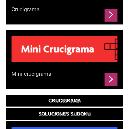
Crucigrama
Mini crucigrama
CRUCIGRAMA
SOLUCIONES SUDOKU