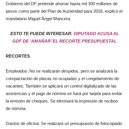
Gobierno del DF pretende ahorrar hasta mil 300 millones de
pesos como parte del Plan de Austeridad para 2016, explicó el
mandatario Miguel Ángel Mancera.
ESTO TE PUEDE INTERESAR:
DIPUTADO ACUSA AL
GDF DE ‘AMAÑAR’ EL RECORTE PRESUPUESTAL
RECORTES
Empleados: No se realizarán despidos, pero se analizará la
compactación de plazas no ocupadas y el congelamiento de
vacantes. También se aplicará un control digitalizado de las
asistencias y el pago de nómina se hará por tarjeta para evitar
la emisión de cheques. Se eliminará la impresión de recibos
de nómina.
Gastos de oficina: Se realizará un presupuesto de fotocopiado