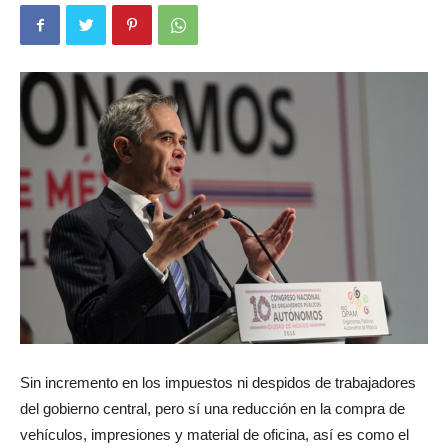
Sin incremento en los impuestos ni despidos de trabajadores
del gobierno central, pero sí una reducción en la compra de
vehículos, impresiones y material de oficina, así es como el