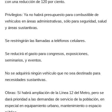
con una reducción de 120 por ciento.
Privilegios: Ya no habrá presupuesto para combustible de
vehículos en áreas administrativas, sólo para seguridad, salud
y áreas sustantivas.
Se restringirán las llamadas a teléfonos celulares.
Se reducirá el gasto para congresos, exposiciones,
seminarios, y eventos.
No se adquirirá ningún vehículo que no sea destinado para
necesidades sustantivas.
Obras: Sí habrá ampliación de la Línea 12 del Metro, pero se
dará prioridad a las demandas de servicio de la población, en
especial en equipamiento urbano, mantenimiento o espacio