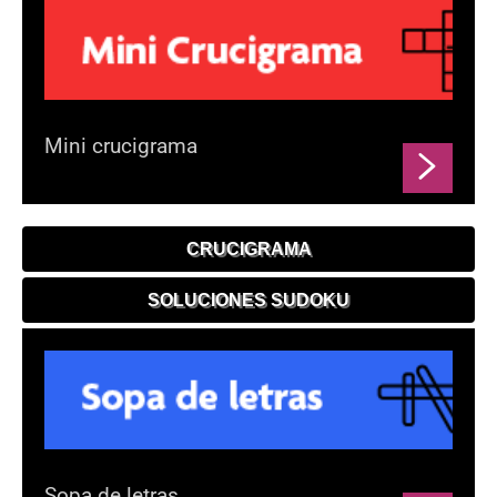
Mini crucigrama
CRUCIGRAMA
SOLUCIONES SUDOKU
Sopa de letras