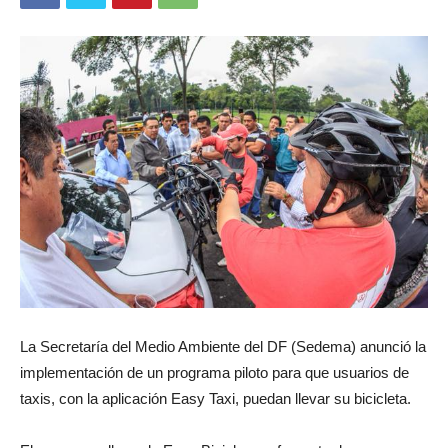
La Secretaría del Medio Ambiente del DF (Sedema) anunció la
implementación de un programa piloto para que usuarios de
taxis, con la aplicación Easy Taxi, puedan llevar su bicicleta.