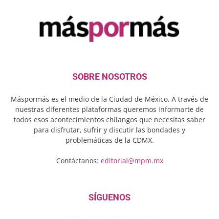
SOBRE NOSOTROS
Máspormás es el medio de la Ciudad de México. A través de
nuestras diferentes plataformas queremos informarte de
todos esos acontecimientos chilangos que necesitas saber
para disfrutar, sufrir y discutir las bondades y
problemáticas de la CDMX.
Contáctanos:
editorial@mpm.mx
SÍGUENOS