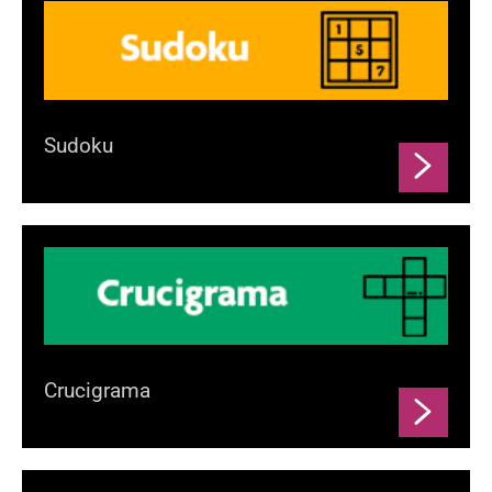
Sudoku
Crucigrama