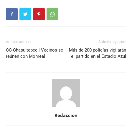
Artículo anterior
Artículo siguiente
CC-Chapultepec | Vecinos se
Más de 200 policías vigilarán
reúnen con Monreal
el partido en el Estadio Azul
Redacción