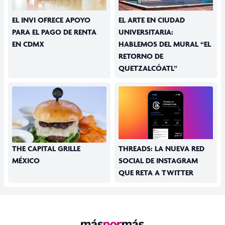
EL INVI OFRECE APOYO
EL ARTE EN CIUDAD
PARA EL PAGO DE RENTA
UNIVERSITARIA:
EN CDMX
HABLEMOS DEL MURAL “EL
RETORNO DE
QUETZALCÓATL”
THE CAPITAL GRILLE
THREADS: LA NUEVA RED
MÉXICO
SOCIAL DE INSTAGRAM
QUE RETA A TWITTER