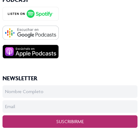
NEWSLETTER
SUSCRIBIRME