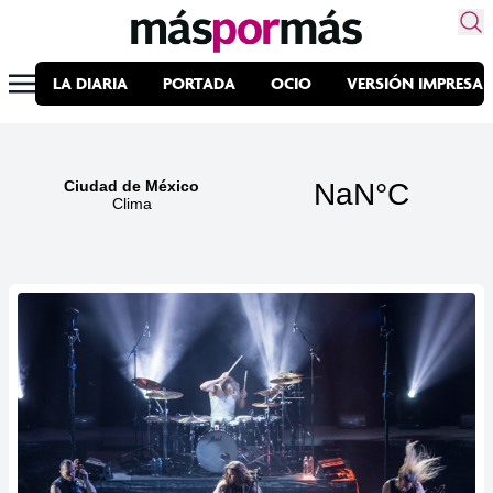
LA DIARIA
PORTADA
OCIO
VERSIÓN IMPRESA