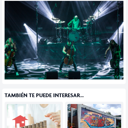
TAMBIÉN TE PUEDE INTERESAR...