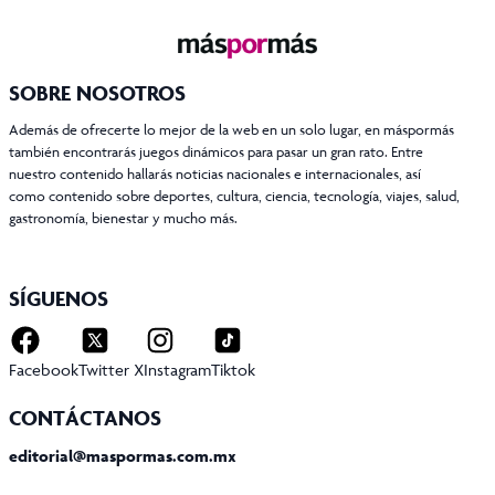
SOBRE NOSOTROS
Además de ofrecerte lo mejor de la web en un solo lugar, en máspormás
también encontrarás juegos dinámicos para pasar un gran rato. Entre
nuestro contenido hallarás noticias nacionales e internacionales, así
como contenido sobre deportes, cultura, ciencia, tecnología, viajes, salud,
gastronomía, bienestar y mucho más.
SÍGUENOS
Facebook
Twitter X
Instagram
Tiktok
CONTÁCTANOS
editorial@maspormas.com.mx