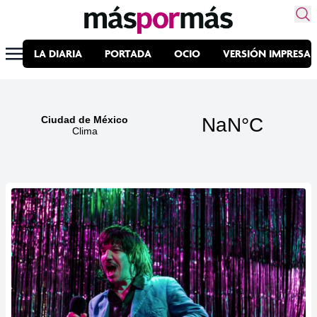
LA DIARIA
PORTADA
OCIO
VERSIÓN IMPRESA