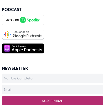
PODCAST
NEWSLETTER
SUSCRIBIRME