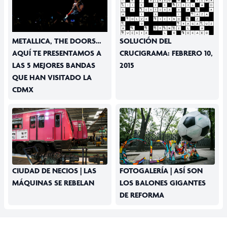
METALLICA, THE DOORS…
SOLUCIÓN DEL
AQUÍ TE PRESENTAMOS A
CRUCIGRAMA: FEBRERO 10,
LAS 5 MEJORES BANDAS
2015
QUE HAN VISITADO LA
CDMX
CIUDAD DE NECIOS | LAS
FOTOGALERÍA | ASÍ SON
MÁQUINAS SE REBELAN
LOS BALONES GIGANTES
DE REFORMA