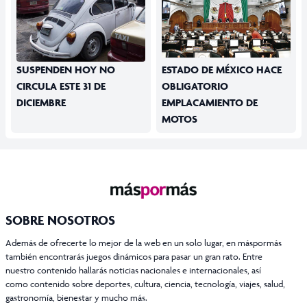
SUSPENDEN HOY NO
ESTADO DE MÉXICO HACE
CIRCULA ESTE 31 DE
OBLIGATORIO
DICIEMBRE
EMPLACAMIENTO DE
MOTOS
SOBRE NOSOTROS
Además de ofrecerte lo mejor de la web en un solo lugar, en máspormás
también encontrarás juegos dinámicos para pasar un gran rato. Entre
nuestro contenido hallarás noticias nacionales e internacionales, así
como contenido sobre deportes, cultura, ciencia, tecnología, viajes, salud,
gastronomía, bienestar y mucho más.