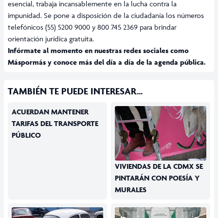
esencial, trabaja incansablemente en la lucha contra la
impunidad. Se pone a disposición de la ciudadanía los números
telefónicos (55) 5200 9000 y 800 745 2369 para brindar
orientación jurídica gratuita.
Infórmate al momento en nuestras redes sociales como
Máspormás
y conoce más del día a día de la agenda pública.
TAMBIÉN TE PUEDE INTERESAR...
ACUERDAN MANTENER
TARIFAS DEL TRANSPORTE
PÚBLICO
VIVIENDAS DE LA CDMX SE
PINTARÁN CON POESÍA Y
MURALES