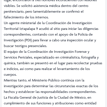
visibles. Se solicitó asistencia médica dentro del centro
penitenciario, pero lamentablemente se confirmó el
fallecimiento de los internos.
Un agente ministerial de la Coordinación de Investigación
Territorial Iztapalapa 9 acudió al sitio para iniciar las diligencias
correspondientes, contando con el apoyo de la Policía de
Investigación (PDI) para llevar a cabo una inspección ocular y
buscar testigos presenciales.
El equipo de la Coordinación de Investigación Forense y
Servicios Periciales, especializado en criminalística, fotografía y
química, también se presentó en el lugar para recolectar pruebas
e indicios, así como para realizar el levantamiento de los
cuerpos.
Mientras tanto, el Ministerio Público continúa con la
investigación para determinar las circunstancias exactas de los
hechos y establecer las responsabilidades correspondientes.
La Fiscalía General de Justicia de la Ciudad de México, en
cumplimiento de sus funciones y atribuciones como entidad