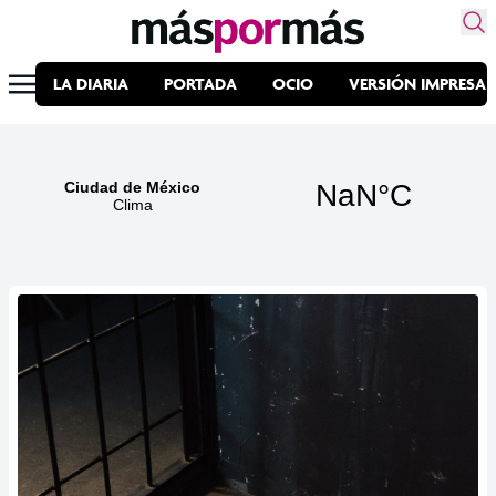
LA DIARIA
PORTADA
OCIO
VERSIÓN IMPRESA