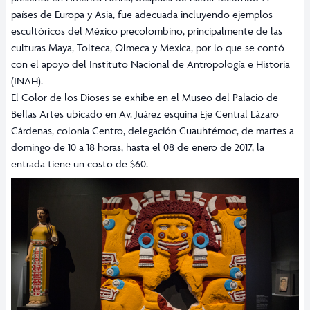
países de Europa y Asia, fue adecuada incluyendo ejemplos
escultóricos del México precolombino, principalmente de las
culturas Maya, Tolteca, Olmeca y Mexica, por lo que se contó
con el apoyo del Instituto Nacional de Antropología e Historia
(INAH).
El Color de los Dioses se exhibe en el Museo del Palacio de
Bellas Artes ubicado en Av. Juárez esquina Eje Central Lázaro
Cárdenas, colonia Centro, delegación Cuauhtémoc, de martes a
domingo de 10 a 18 horas, hasta el 08 de enero de 2017, la
entrada tiene un costo de $60.