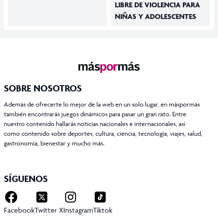
LIBRE DE VIOLENCIA PARA
NIÑAS Y ADOLESCENTES
SOBRE NOSOTROS
Además de ofrecerte lo mejor de la web en un solo lugar, en máspormás
también encontrarás juegos dinámicos para pasar un gran rato. Entre
nuestro contenido hallarás noticias nacionales e internacionales, así
como contenido sobre deportes, cultura, ciencia, tecnología, viajes, salud,
gastronomía, bienestar y mucho más.
SÍGUENOS
Facebook
Twitter X
Instagram
Tiktok