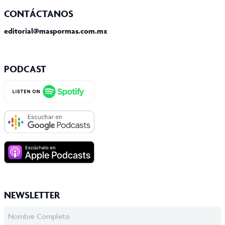
CONTÁCTANOS
editorial@maspormas.com.mx
PODCAST
NEWSLETTER