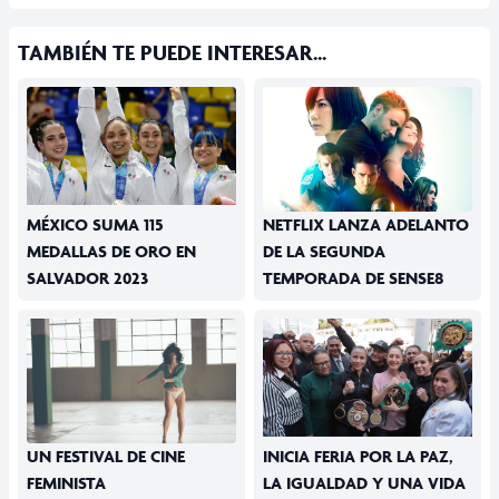
TAMBIÉN TE PUEDE INTERESAR...
MÉXICO SUMA 115
NETFLIX LANZA ADELANTO
MEDALLAS DE ORO EN
DE LA SEGUNDA
SALVADOR 2023
TEMPORADA DE SENSE8
UN FESTIVAL DE CINE
INICIA FERIA POR LA PAZ,
FEMINISTA
LA IGUALDAD Y UNA VIDA