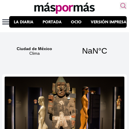
LA DIARIA
PORTADA
OCIO
VERSIÓN IMPRESA