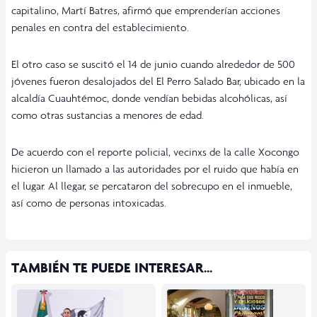
capitalino, Martí Batres, afirmó que emprenderían acciones
penales en contra del establecimiento.
El otro caso se suscitó el 14 de junio cuando alrededor de 500
jóvenes fueron desalojados del El Perro Salado Bar, ubicado en la
alcaldía Cuauhtémoc, donde vendían bebidas alcohólicas, así
como otras sustancias a menores de edad.
De acuerdo con el reporte policial, vecinxs de la calle Xocongo
hicieron un llamado a las autoridades por el ruido que había en
el lugar. Al llegar, se percataron del sobrecupo en el inmueble,
así como de personas intoxicadas.
TAMBIÉN TE PUEDE INTERESAR...