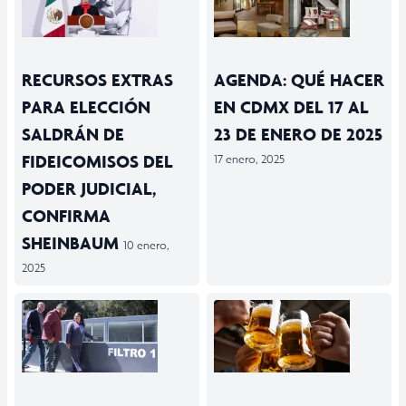
RECURSOS EXTRAS
AGENDA: QUÉ HACER
PARA ELECCIÓN
EN CDMX DEL 17 AL
SALDRÁN DE
23 DE ENERO DE 2025
FIDEICOMISOS DEL
17 enero, 2025
PODER JUDICIAL,
CONFIRMA
SHEINBAUM
10 enero,
2025