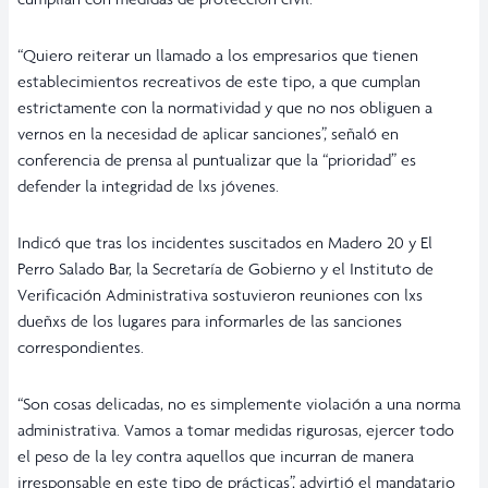
“Quiero reiterar un llamado a los empresarios que tienen
establecimientos recreativos de este tipo, a que cumplan
estrictamente con la normatividad y que no nos obliguen a
vernos en la necesidad de aplicar sanciones”, señaló en
conferencia de prensa al puntualizar que la “prioridad” es
defender la integridad de lxs jóvenes.
Indicó que tras los incidentes suscitados en
Madero 20
y El
Perro Salado Bar, la Secretaría de Gobierno y el Instituto de
Verificación Administrativa sostuvieron reuniones con lxs
dueñxs de los lugares para informarles de las sanciones
correspondientes.
“Son cosas delicadas, no es simplemente violación a una norma
administrativa. Vamos a tomar medidas rigurosas, ejercer todo
el peso de la ley contra aquellos que incurran de manera
irresponsable en este tipo de prácticas”, advirtió el mandatario