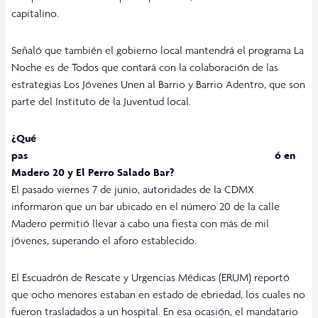
capitalino.
Señaló que también el gobierno local mantendrá el programa La
Noche es de Todos que contará con la colaboración de las
estrategias Los Jóvenes Unen al Barrio y Barrio Adentro, que son
parte del Instituto de la Juventud local.
¿Qué
pasó en
Madero 20 y El Perro Salado Bar?
El pasado viernes 7 de junio, autoridades de la CDMX
informaron que un bar ubicado en el número 20 de la calle
Madero permitió llevar a cabo
una fiesta
con más de mil
jóvenes, superando el aforo establecido.
El Escuadrón de Rescate y Urgencias Médicas (ERUM) reportó
que ocho menores estaban en estado de ebriedad, los cuales no
fueron trasladados a un hospital. En esa ocasión, el mandatario