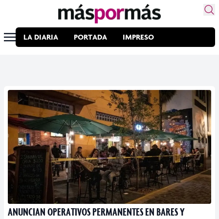
LA DIARIA
PORTADA
IMPRESO
ANUNCIAN OPERATIVOS PERMANENTES EN BARES Y