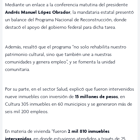
Mediante un enlace a la conferencia matutina del presidente
Andrés Manuel López Obrador
, la mandataria estatal presentó
un balance del Programa Nacional de Reconstrucción, donde
destacó el apoyo del gobierno federal para dicha tarea.
Además, resaltó que el programa “no solo rehabilita nuestro
patrimonio cultural, sino que también une a nuestras
comunidades y genera empleo”, y se fomenta la unidad
comunitaria.
Por su parte, en el sector Salud, explicó que fueron intervenidos
nueve inmuebles con inversión de
15 millones de pesos
, en
Cultura 305 inmuebles en 60 municipios y se generaron más de
seis mil 200 empleos.
En materia de vivienda “fueron
2 mil 810 inmuebles
intervenidos
, en donde estuvieron atendidos a través de 25