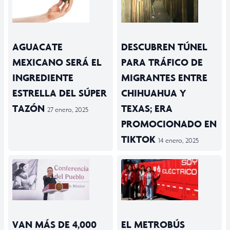
AGUACATE
DESCUBREN TÚNEL
MEXICANO SERÁ EL
PARA TRÁFICO DE
INGREDIENTE
MIGRANTES ENTRE
ESTRELLA DEL SÚPER
CHIHUAHUA Y
TAZÓN
TEXAS; ERA
27 enero, 2025
PROMOCIONADO EN
TIKTOK
14 enero, 2025
VAN MÁS DE 4,000
EL METROBÚS