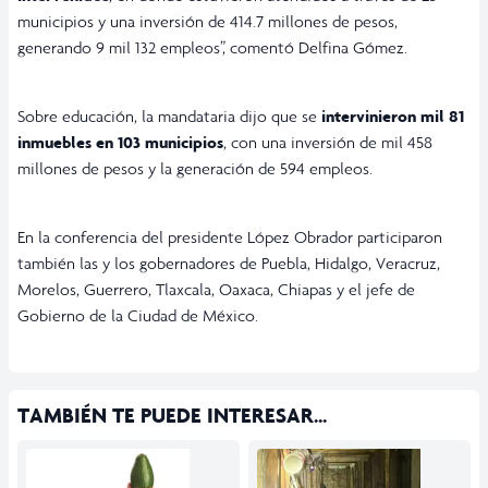
municipios y una inversión de 414.7 millones de pesos,
generando 9 mil 132 empleos”, comentó Delfina Gómez.
Sobre educación, la mandataria dijo que se
intervinieron mil 81
inmuebles en 103 municipios
, con una inversión de mil 458
millones de pesos y la generación de 594 empleos.
En la conferencia del presidente López Obrador participaron
también las y los gobernadores de Puebla, Hidalgo, Veracruz,
Morelos, Guerrero, Tlaxcala, Oaxaca, Chiapas y el jefe de
Gobierno de la Ciudad de México.
TAMBIÉN TE PUEDE INTERESAR...