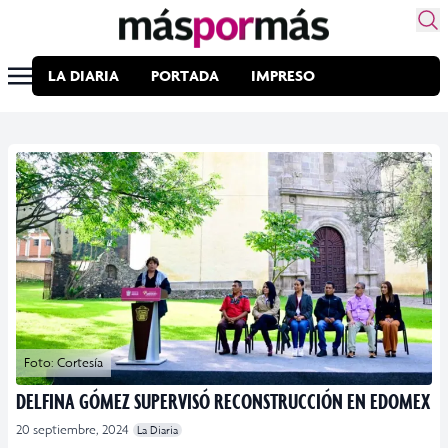
LA DIARIA
PORTADA
IMPRESO
Foto: Cortesía
DELFINA GÓMEZ SUPERVISÓ RECONSTRUCCIÓN EN EDOMEX
20 septiembre, 2024
La Diaria