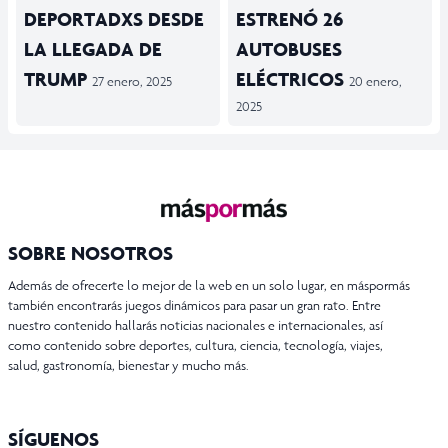
DEPORTADXS DESDE
ESTRENÓ 26
LA LLEGADA DE
AUTOBUSES
TRUMP
ELÉCTRICOS
27 enero, 2025
20 enero,
2025
SOBRE NOSOTROS
Además de ofrecerte lo mejor de la web en un solo lugar, en máspormás
también encontrarás juegos dinámicos para pasar un gran rato. Entre
nuestro contenido hallarás noticias nacionales e internacionales, así
como contenido sobre deportes, cultura, ciencia, tecnología, viajes,
salud, gastronomía, bienestar y mucho más.
SÍGUENOS