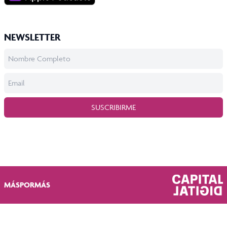
NEWSLETTER
SUSCRIBIRME
MÁSPORMÁS