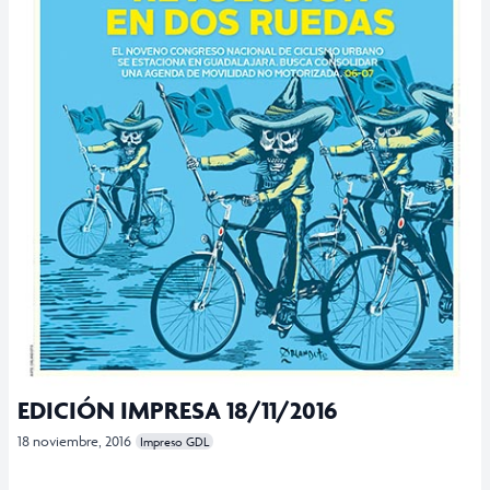
EDICIÓN IMPRESA 18/11/2016
18 noviembre, 2016
Impreso GDL