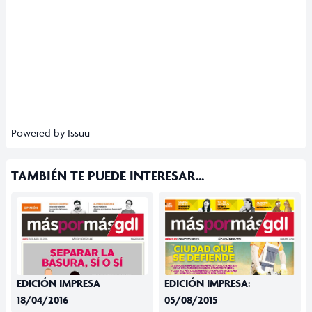
Powered by
Issuu
TAMBIÉN TE PUEDE INTERESAR...
EDICIÓN IMPRESA
EDICIÓN IMPRESA:
18/04/2016
05/08/2015