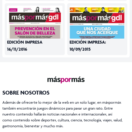
EDICIÓN IMPRESA
EDICIÓN IMPRESA:
16/11/2016
10/09/2015
SOBRE NOSOTROS
Además de ofrecerte lo mejor de la web en un solo lugar, en máspormás
también encontrarás juegos dinámicos para pasar un gran rato. Entre
nuestro contenido hallarás noticias nacionales e internacionales, así
como contenido sobre deportes, cultura, ciencia, tecnología, viajes, salud,
gastronomía, bienestar y mucho más.