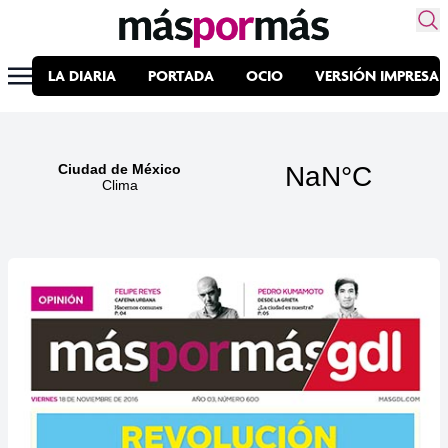
LA DIARIA
PORTADA
OCIO
VERSIÓN IMPRESA