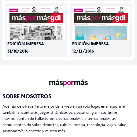
EDICIÓN IMPRESA
EDICIÓN IMPRESA
31/10/2016
12/12/2016
SOBRE NOSOTROS
Además de ofrecerte lo mejor de la web en un solo lugar, en máspormás
también encontrarás juegos dinámicos para pasar un gran rato. Entre
nuestro contenido hallarás noticias nacionales e internacionales, así
como contenido sobre deportes, cultura, ciencia, tecnología, viajes, salud,
gastronomía, bienestar y mucho más.