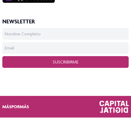
NEWSLETTER
SUSCRIBIRME
MÁSPORMÁS