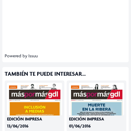
Powered by
Issuu
TAMBIÉN TE PUEDE INTERESAR...
EDICIÓN IMPRESA
EDICIÓN IMPRESA
13/06/2016
01/06/2016