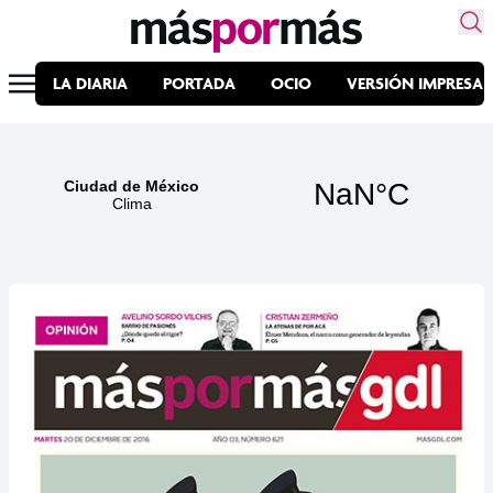
LA DIARIA
PORTADA
OCIO
VERSIÓN IMPRESA