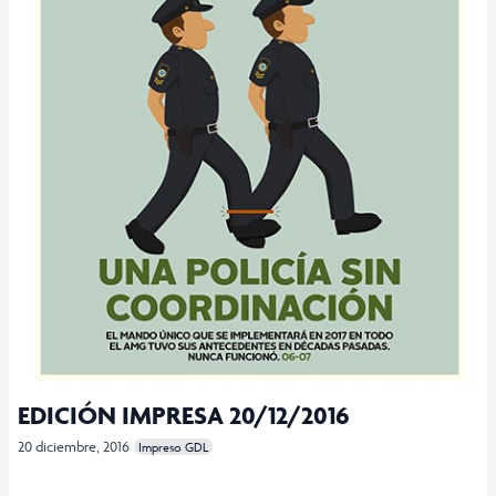
EDICIÓN IMPRESA 20/12/2016
20 diciembre, 2016
Impreso GDL